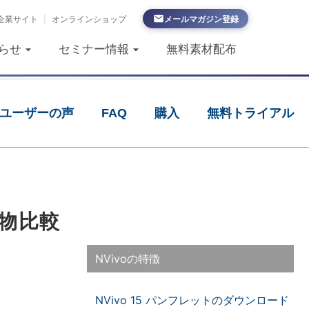
企業サイト
|
オンラインショップ
メールマガジン登録
らせ
セミナー情報
無料素材配布
ユーザーの声
FAQ
購入
無料トライアル
物比較
NVivoの特徴
NVivo 15 パンフレットのダウンロード