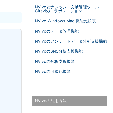
NVivoとナレッジ・文献管理ツール
Citaviのコラボレーション
NVivo Windows Mac 機能比較表
NVivoのデータ管理機能
NVivoのアンケートデータ分析支援機能
NVivoのSNS分析支援機能
NVivoの分析支援機能
NVivoの可視化機能
NVivoの活用方法