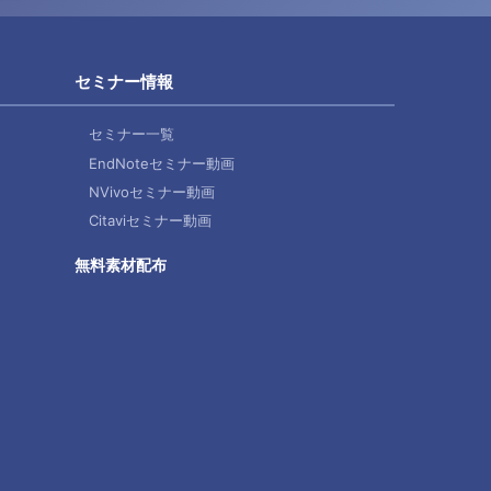
セミナー情報
セミナー一覧
EndNoteセミナー動画
NVivoセミナー動画
Citaviセミナー動画
無料素材配布