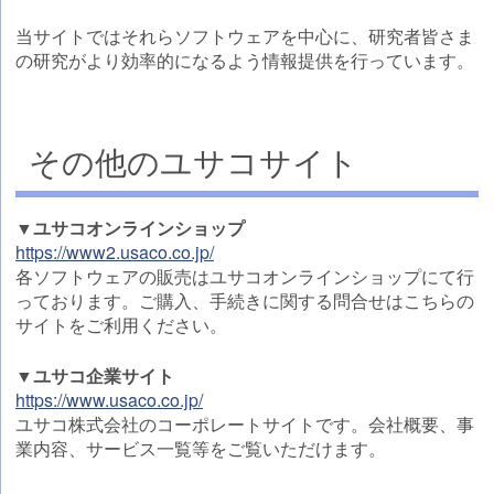
当サイトではそれらソフトウェアを中心に、研究者皆さま
の研究がより効率的になるよう情報提供を行っています。
その他のユサコサイト
▼ユサコオンラインショップ
https://www2.usaco.co.jp/
各ソフトウェアの販売はユサコオンラインショップにて行
っております。ご購入、手続きに関する問合せはこちらの
サイトをご利用ください。
▼ユサコ企業サイト
https://www.usaco.co.jp/
ユサコ株式会社のコーポレートサイトです。会社概要、事
業内容、サービス一覧等をご覧いただけます。