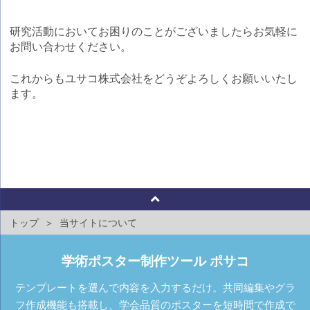
研究活動においてお困りのことがございましたらお気軽に
お問い合わせください。
これからもユサコ株式会社をどうぞよろしくお願いいたし
ます。
トップ
当サイトについて
学術ポスター制作ツール ポサコ
テンプレートを選んで内容を入力するだけ。共同編集やグラ
フ作成機能も搭載し、学会品質のポスターを短時間で作成で