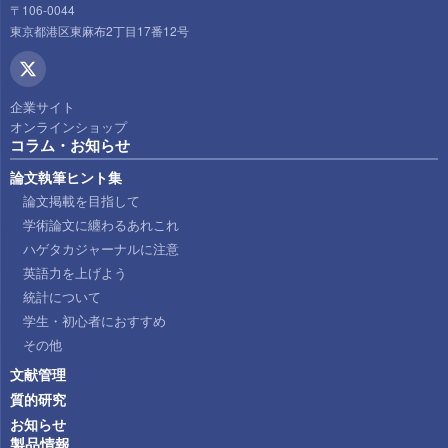
〒106-0044
東京都港区東麻布2丁目17番12号
企業サイト
オンラインショップ
コラム・お知らせ
論文執筆ヒント集
論文掲載を目指して
学術論文に纏わるあれこれ
ハゲタカジャーナルに注意
英語力を上げよう
統計について
学生・初心者におすすめ
その他
文献管理
質的研究
お知らせ
製品情報