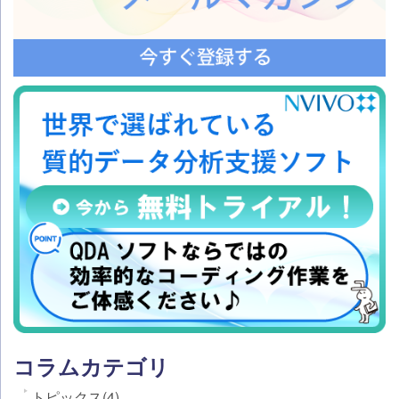
コラムカテゴリ
トピックス(4)