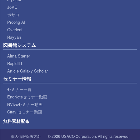
JoVE
ポサコ
Proofig AI
Overleaf
Rayyan
図書館システム
Alma Starter
RapidILL
Article Galaxy Scholar
セミナー情報
セミナー一覧
EndNoteセミナー動画
NVivoセミナー動画
Citaviセミナー動画
無料素材配布
個人情報保護方針
© 2026 USACO Corporation. All rights reserved.