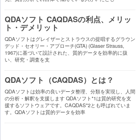
QDAソフト CAQDASの利点、メリッ
ト・デメリット
QDAソフトはグレイザーとストラウスの提唱するグラウン
デッド・セオリー・アプローチ(GTA) (Glaser Strauss,
1967)に基づいて設計された、質的データを効率的に扱
い、研究・調査を支
QDAソフト（CAQDAS）とは？
QDAソフトは効率の良いデータ整理、分類を実現し、人間
の分析・解釈を支援します QDAソフト*1は質的研究を支
援するソフトウェアです。CAQDAS*2とも呼ばれていま
す。QDAソフトは質的データを効率