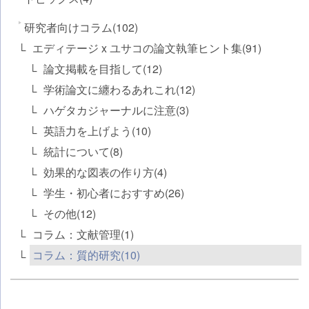
研究者向けコラム(102)
エディテージ x ユサコの論文執筆ヒント集(91)
論文掲載を目指して(12)
学術論文に纏わるあれこれ(12)
ハゲタカジャーナルに注意(3)
英語力を上げよう(10)
統計について(8)
効果的な図表の作り方(4)
学生・初心者におすすめ(26)
その他(12)
コラム：文献管理(1)
コラム：質的研究(10)