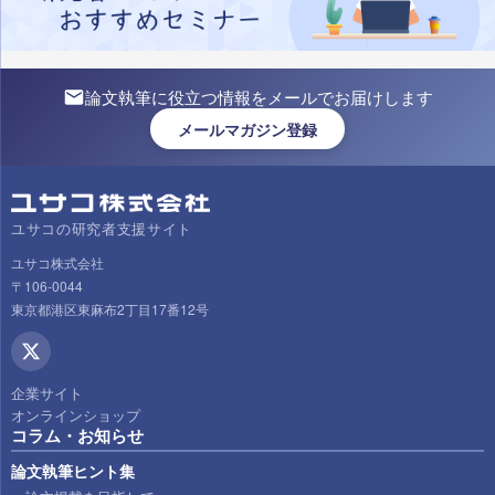
論文執筆に役立つ情報をメールでお届けします
メールマガジン登録
ユサコの研究者支援サイト
ユサコ株式会社
〒106-0044
東京都港区東麻布2丁目17番12号
企業サイト
オンラインショップ
コラム・お知らせ
論文執筆ヒント集