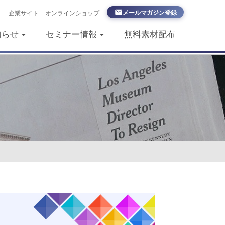
メールマガジン登録
企業サイト
|
オンラインショップ
知らせ
セミナー情報
無料素材配布