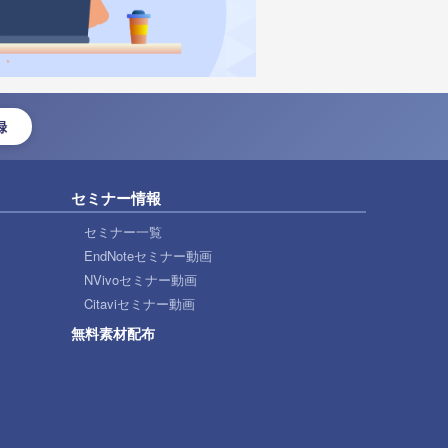
録
セミナー情報
セミナー一覧
EndNoteセミナー動画
NVivoセミナー動画
Citaviセミナー動画
無料素材配布