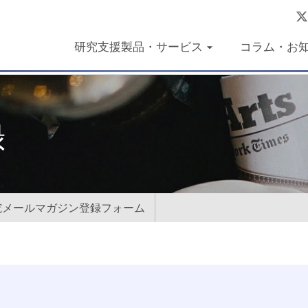
研究支援製品・サービス
コラム・お
録
究メールマガジン登録フォーム