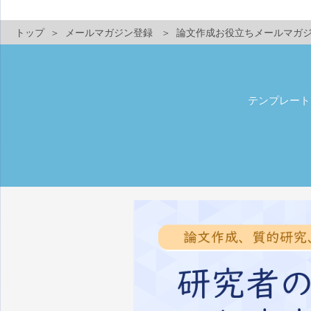
トップ
メールマガジン登録
論文作成お役立ちメールマガ
テンプレート