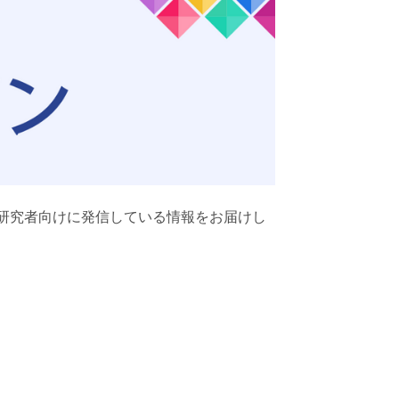
研究者向けに発信している情報をお届けし