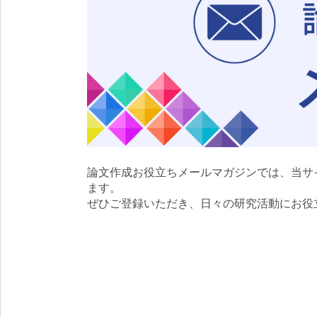
論文作成お役立ちメールマガジンでは、当サ
ます。
ぜひご登録いただき、日々の研究活動にお役