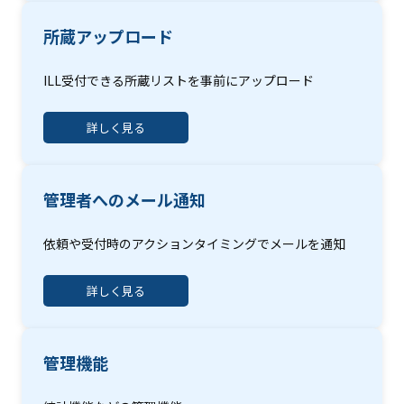
所蔵アップロード
ILL受付できる所蔵リストを事前にアップロード
詳しく見る
管理者へのメール通知
依頼や受付時のアクションタイミングでメールを通知
詳しく見る
管理機能