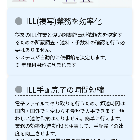
ILL(複写)業務を効率化
従来のILL作業と違い図書館員が依頼先を決定す
るための所蔵調査・送料・手数料の確認を行う必
要はありません。
システムが自動的に依頼館を決定します。
※ 年間利用料に含まれます。
ILL手配完了の時間短縮
電子ファイルでやり取りを行うため、郵送時間は
国内・国外でも変わらず最短で入手できます。煩
わしい送付作業はありません。簡単に行えます。
業務の効率化(自動化)と相乗して、手配完了の速
度を向上させます。