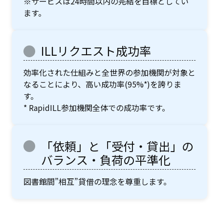
※サービスは24時間以内の完結を目標としてい
ます。
ILLリクエスト成功率
効率化された仕組みと全世界の参加機関が対象と
なることにより、高い成功率(95%*)を誇りま
す。
* RapidILL参加機関全体での成功率です。
「依頼」と「受付・貸出」の
バランス・負荷の平準化
図書館間”相互”貸借の理念を尊重します。