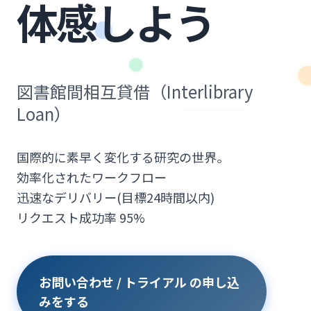
体感しよう
図書館間相互貸借（Interlibrary
Loan）
国際的に素早く変化する研究の世界。
効率化されたワークフロー
迅速なデリバリー(目標24時間以内)
リクエスト成功率 95%
お問い合わせ / トライアル の申し込
みをする