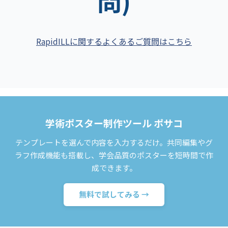
問)
RapidILLに関するよくあるご質問はこちら
学術ポスター制作ツール ポサコ
テンプレートを選んで内容を入力するだけ。共同編集やグ
ラフ作成機能も搭載し、学会品質のポスターを短時間で作
成できます。
無料で試してみる →