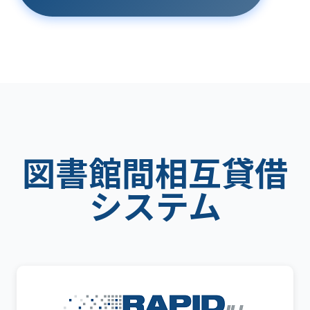
図書館間相互貸借
システム