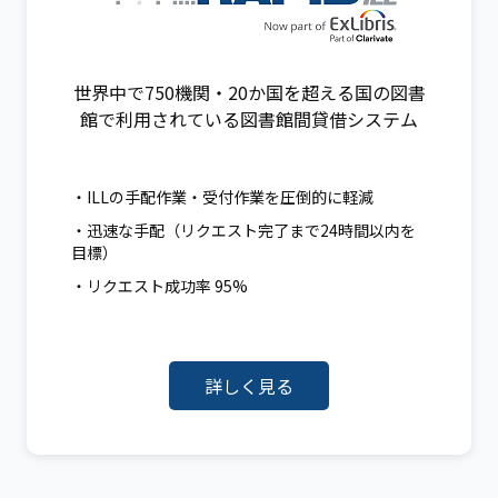
世界中で750機関・20か国を超える国の図書
館で利用されている図書館間貸借システム
・ILLの手配作業・受付作業を圧倒的に軽減
・迅速な手配（リクエスト完了まで24時間以内を
目標）
・リクエスト成功率 95%
詳しく見る