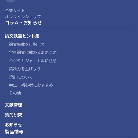
企業サイト
オンラインショップ
コラム・お知らせ
論文執筆ヒント集
論文掲載を目指して
学術論文に纏わるあれこれ
ハゲタカジャーナルに注意
英語力を上げよう
統計について
学生・初心者におすすめ
その他
文献管理
質的研究
お知らせ
製品情報