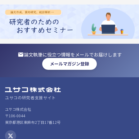
論文執筆に役立つ情報をメールでお届けします
メールマガジン登録
ユサコの研究者支援サイト
ユサコ株式会社
〒106-0044
東京都港区東麻布2丁目17番12号