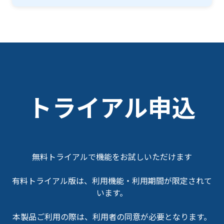
トライアル申込
無料トライアルで機能をお試しいただけます
有料トライアル版は、利用機能・利用期間が限定されて
います。
本製品ご利用の際は、利用者の同意が必要となります。