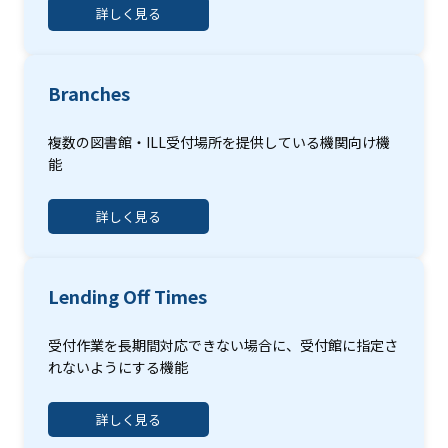
詳しく見る
Branches
複数の図書館・ILL受付場所を提供している機関向け機
能
詳しく見る
Lending Off Times
受付作業を長期間対応できない場合に、受付館に指定さ
れないようにする機能
詳しく見る