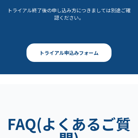
トライアル終了後の申し込み方につきましては別途ご確
認ください。
トライアル申込みフォーム
FAQ(よくあるご質