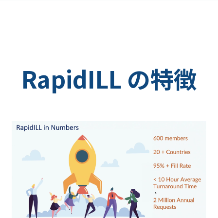
RapidILL の特徴