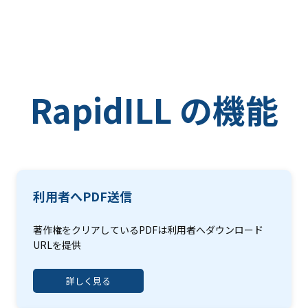
RapidILL の機能
利用者へPDF送信
著作権をクリアしているPDFは利用者へダウンロード
URLを提供
詳しく見る