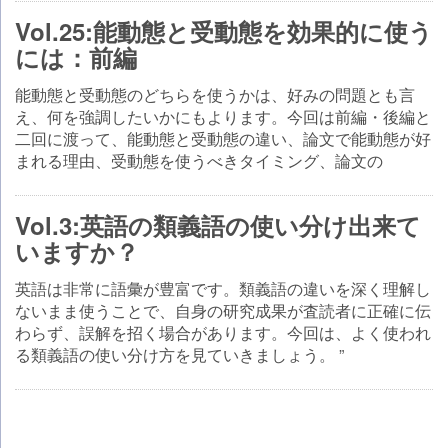
Vol.25:能動態と受動態を効果的に使う
には：前編
能動態と受動態のどちらを使うかは、好みの問題とも言
え、何を強調したいかにもよります。今回は前編・後編と
二回に渡って、能動態と受動態の違い、論文で能動態が好
まれる理由、受動態を使うべきタイミング、論文の
Vol.3:英語の類義語の使い分け出来て
いますか？
英語は非常に語彙が豊富です。類義語の違いを深く理解し
ないまま使うことで、自身の研究成果が査読者に正確に伝
わらず、誤解を招く場合があります。今回は、よく使われ
る類義語の使い分け方を見ていきましょう。 ”