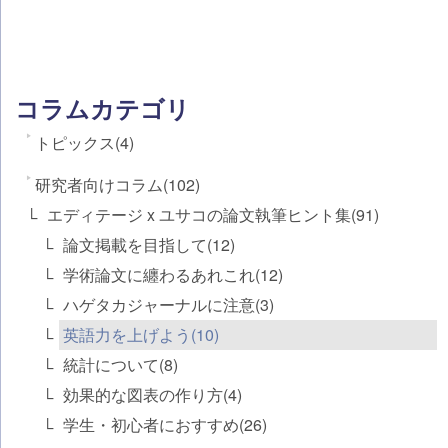
コラムカテゴリ
トピックス(4)
研究者向けコラム(102)
エディテージ x ユサコの論文執筆ヒント集(91)
論文掲載を目指して(12)
学術論文に纏わるあれこれ(12)
ハゲタカジャーナルに注意(3)
英語力を上げよう(10)
統計について(8)
効果的な図表の作り方(4)
学生・初心者におすすめ(26)