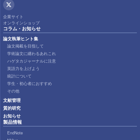
企業サイト
オンラインショップ
コラム・お知らせ
論文執筆ヒント集
論文掲載を目指して
学術論文に纏わるあれこれ
ハゲタカジャーナルに注意
英語力を上げよう
統計について
学生・初心者におすすめ
その他
文献管理
質的研究
お知らせ
製品情報
EndNote