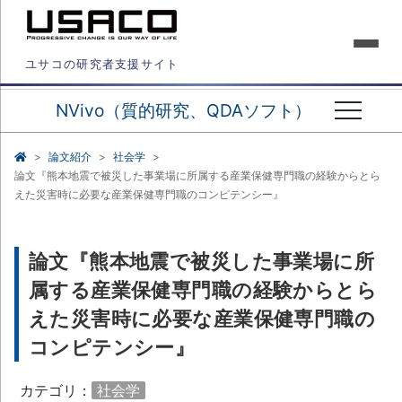
ユサコの研究者支援サイト
NVivo（質的研究、QDAソフト）
論文紹介
社会学
論文『熊本地震で被災した事業場に所属する産業保健専門職の経験からとら
えた災害時に必要な産業保健専門職のコンピテンシー』
論文『熊本地震で被災した事業場に所
属する産業保健専門職の経験からとら
えた災害時に必要な産業保健専門職の
コンピテンシー』
カテゴリ：
社会学