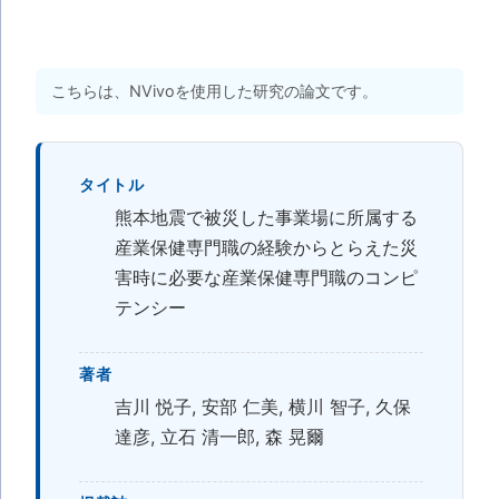
こちらは、NVivoを使用した研究の論文です。
タイトル
熊本地震で被災した事業場に所属する
産業保健専門職の経験からとらえた災
害時に必要な産業保健専門職のコンピ
テンシー
著者
吉川 悦子, 安部 仁美, 横川 智子, 久保
達彦, 立石 清一郎, 森 晃爾