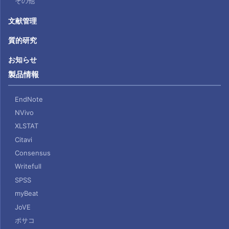
その他
文献管理
質的研究
お知らせ
製品情報
EndNote
NVivo
XLSTAT
Citavi
Consensus
Writefull
SPSS
myBeat
JoVE
ポサコ