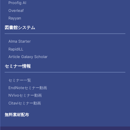
Proofig AI
Overleaf
Rayyan
図書館システム
Alma Starter
RapidILL
Article Galaxy Scholar
セミナー情報
セミナー一覧
EndNoteセミナー動画
NVivoセミナー動画
Citaviセミナー動画
無料素材配布