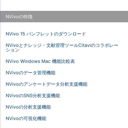
NVivoの特徴
NVivo 15 パンフレットのダウンロード
NVivoとナレッジ・文献管理ツールCitaviのコラボレー
ション
NVivo Windows Mac 機能比較表
NVivoのデータ管理機能
NVivoのアンケートデータ分析支援機能
NVivoのSNS分析支援機能
NVivoの分析支援機能
NVivoの可視化機能