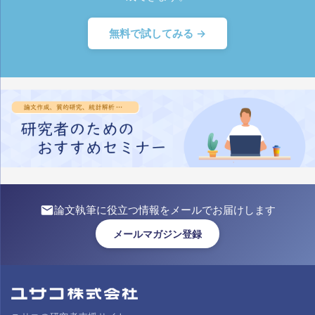
無料で試してみる →
論文執筆に役立つ情報をメールでお届けします
メールマガジン登録