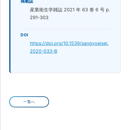
掲載誌
産業衛生学雑誌 2021 年 63 巻 6 号 p.
291-303
DOI
https://doi.org/10.1539/sangyoeisei.
2020-033-B
一覧へ