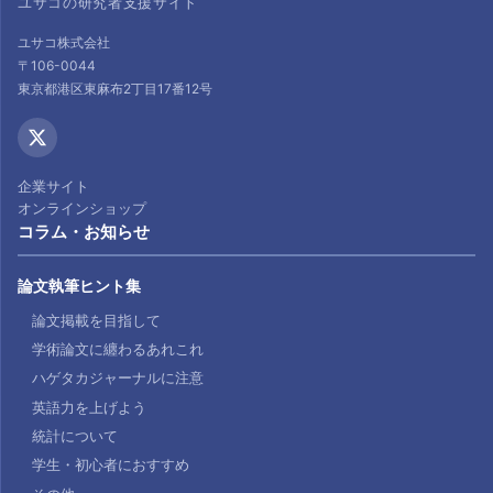
ユサコの研究者支援サイト
ユサコ株式会社
〒106-0044
東京都港区東麻布2丁目17番12号
企業サイト
オンラインショップ
コラム・お知らせ
論文執筆ヒント集
論文掲載を目指して
学術論文に纏わるあれこれ
ハゲタカジャーナルに注意
英語力を上げよう
統計について
学生・初心者におすすめ