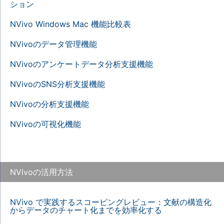
ション
NVivo Windows Mac 機能比較表
NVivoのデータ管理機能
NVivoのアンケートデータ分析支援機能
NVivoのSNS分析支援機能
NVivoの分析支援機能
NVivoの可視化機能
NVivoの活用方法
NVivo で実践するスコーピングレビュー：文献の構造化
からデータのチャート化までを効率化する