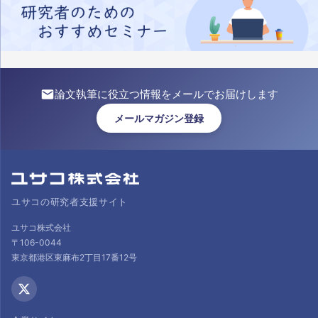
論文執筆に役立つ情報をメールでお届けします
メールマガジン登録
ユサコの研究者支援サイト
ユサコ株式会社
〒106-0044
東京都港区東麻布2丁目17番12号