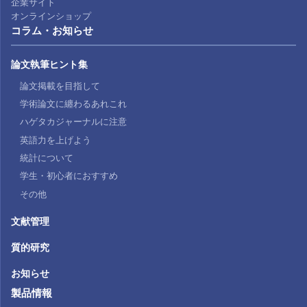
企業サイト
オンラインショップ
コラム・お知らせ
論文執筆ヒント集
論文掲載を目指して
学術論文に纏わるあれこれ
ハゲタカジャーナルに注意
英語力を上げよう
統計について
学生・初心者におすすめ
その他
文献管理
質的研究
お知らせ
製品情報