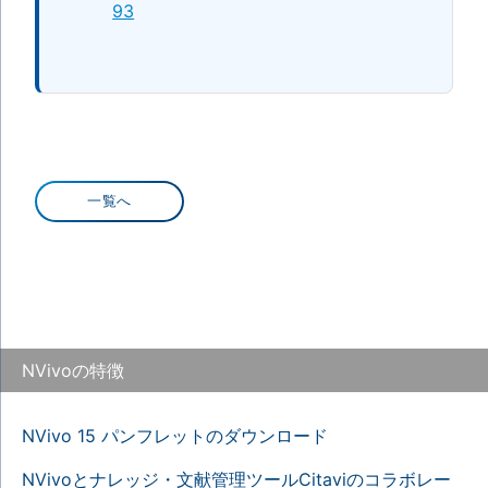
93
一覧へ
NVivoの特徴
NVivo 15 パンフレットのダウンロード
NVivoとナレッジ・文献管理ツールCitaviのコラボレー