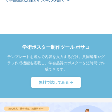
で学部生の定性分析スキルを磨く ～
学術ポスター制作ツール ポサコ
テンプレートを選んで内容を入力するだけ。共同編集やグ
ラフ作成機能も搭載し、学会品質のポスターを短時間で作
成できます。
無料で試してみる →