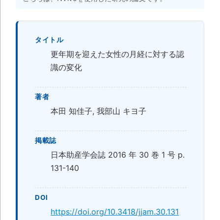
タイトル
更年期を迎えた女性の月経に対する認
識の変化
著者
本田 知佳子, 我部山 キヨ子
掲載誌
日本助産学会誌 2016 年 30 巻 1 号 p.
131-140
DOI
https://doi.org/10.3418/jjam.30.131