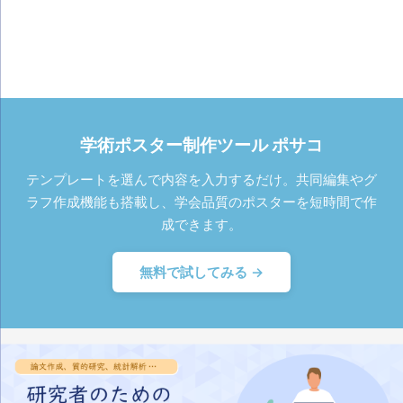
学術ポスター制作ツール ポサコ
テンプレートを選んで内容を入力するだけ。共同編集やグ
ラフ作成機能も搭載し、学会品質のポスターを短時間で作
成できます。
無料で試してみる →