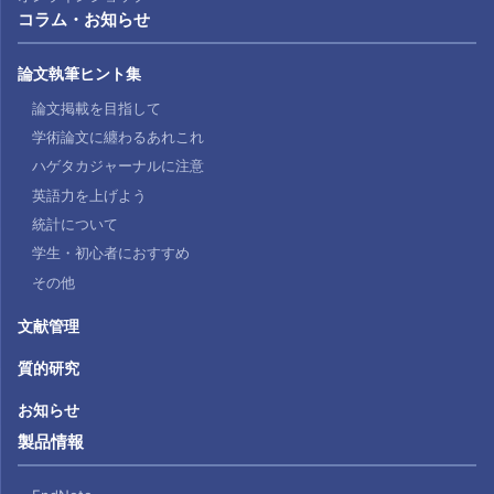
コラム・お知らせ
論文執筆ヒント集
論文掲載を目指して
学術論文に纏わるあれこれ
ハゲタカジャーナルに注意
英語力を上げよう
統計について
学生・初心者におすすめ
その他
文献管理
質的研究
お知らせ
製品情報