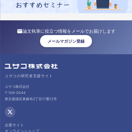
論文執筆に役立つ情報をメールでお届けします
メールマガジン登録
ユサコの研究者支援サイト
ユサコ株式会社
〒106-0044
東京都港区東麻布2丁目17番12号
企業サイト
オンラインショップ