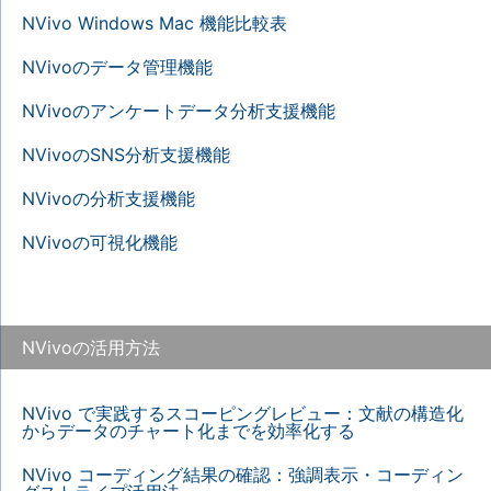
NVivo Windows Mac 機能比較表
NVivoのデータ管理機能
NVivoのアンケートデータ分析支援機能
NVivoのSNS分析支援機能
NVivoの分析支援機能
NVivoの可視化機能
NVivoの活用方法
NVivo で実践するスコーピングレビュー：文献の構造化
からデータのチャート化までを効率化する
NVivo コーディング結果の確認：強調表示・コーディン