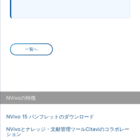
一覧へ
NVivoの特徴
NVivo 15 パンフレットのダウンロード
NVivoとナレッジ・文献管理ツールCitaviのコラボレー
ション