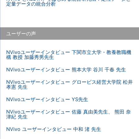
定量データの統合分析
ユーザーの声
NVivoユーザーインタビュー 下関市立大学・教養教職機
構 教授 加藤秀男先生
NVivoユーザーインタビュー 熊本大学 谷川 千春 先生
NVivoユーザーインタビュー グロービス経営大学院 松井
孝憲 先生
NVivoユーザーインタビュー YS先生
NVivoユーザーインタビュー 佐藤 真由美先生、 熊田 奈
津紀 先生
NVivo ユーザーインタビュー 中和 渚 先生