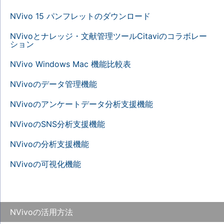
NVivo 15 パンフレットのダウンロード
NVivoとナレッジ・文献管理ツールCitaviのコラボレー
ション
NVivo Windows Mac 機能比較表
NVivoのデータ管理機能
NVivoのアンケートデータ分析支援機能
NVivoのSNS分析支援機能
NVivoの分析支援機能
NVivoの可視化機能
NVivoの活用方法