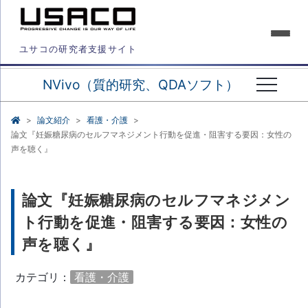
ユサコの研究者支援サイト
NVivo（質的研究、QDAソフト）
論文紹介
看護・介護
論文『妊娠糖尿病のセルフマネジメント行動を促進・阻害する要因：女性の
声を聴く』
論文『妊娠糖尿病のセルフマネジメン
ト行動を促進・阻害する要因：女性の
声を聴く』
カテゴリ：
看護・介護