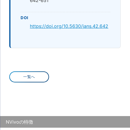
642-651
DOI
https://doi.org/10.5630/jans.42.642
一覧へ
NVivoの特徴