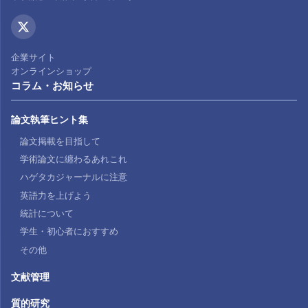
企業サイト
オンラインショップ
コラム・お知らせ
論文執筆ヒント集
論文掲載を目指して
学術論文に纏わるあれこれ
ハゲタカジャーナルに注意
英語力を上げよう
統計について
学生・初心者におすすめ
その他
文献管理
質的研究