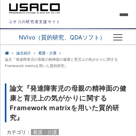
ユサコの研究者支援サイト
NVivo（質的研究、QDAソフト）
論文紹介
看護・介護
論文『発達障害児の母親の精神面の健康と育児上の気がかりに関する
Framework matrixを用いた質的研究』
論文『発達障害児の母親の精神面の健
康と育児上の気がかりに関する
Framework matrixを用いた質的研
究』
カテゴリ：
看護・介護