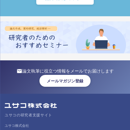
論文執筆に役立つ情報をメールでお届けします
メールマガジン登録
ユサコの研究者支援サイト
ユサコ株式会社