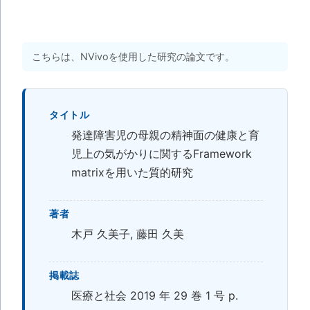
こちらは、NVivoを使用した研究の論文です。
タイトル
発達障害児の母親の精神面の健康と育
児上の気がかりに関するFramework
matrixを用いた質的研究
著者
木戸 久美子, 藤田 久美
掲載誌
医療と社会 2019 年 29 巻 1 号 p.