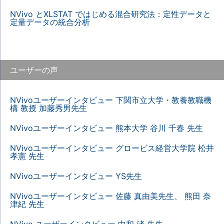
NVivo とXLSTAT ではじめる混合研究法：定性データと
定量データの統合分析
ユーザーの声
NVivoユーザーインタビュー 下関市立大学・教養教職機
構 教授 加藤秀男先生
NVivoユーザーインタビュー 熊本大学 谷川 千春 先生
NVivoユーザーインタビュー グロービス経営大学院 松井
孝憲 先生
NVivoユーザーインタビュー YS先生
NVivoユーザーインタビュー 佐藤 真由美先生、 熊田 奈
津紀 先生