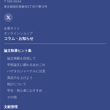
〒106-0044
東京都港区東麻布2丁目17番12号
企業サイト
オンラインショップ
コラム・お知らせ
論文執筆ヒント集
論文掲載を目指して
学術論文に纏わるあれこれ
ハゲタカジャーナルに注意
英語力を上げよう
統計について
学生・初心者におすすめ
その他
文献管理