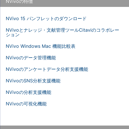
NVivoの特徴
NVivo 15 パンフレットのダウンロード
NVivoとナレッジ・文献管理ツールCitaviのコラボレー
ション
NVivo Windows Mac 機能比較表
NVivoのデータ管理機能
NVivoのアンケートデータ分析支援機能
NVivoのSNS分析支援機能
NVivoの分析支援機能
NVivoの可視化機能