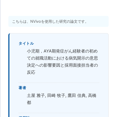
こちらは、NVivoを使用した研究の論文です。
タイトル
小児期，AYA期発症がん経験者の初め
ての就職活動における病気開示の意思
決定への影響要因と採用面接担当者の
反応
著者
土屋 雅子, 田崎 牧子, 鷹田 佳典, 高橋
都