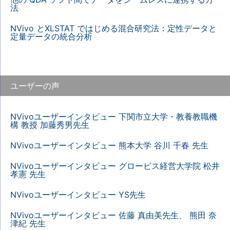
法
NVivo とXLSTAT ではじめる混合研究法：定性データと
定量データの統合分析
ユーザーの声
NVivoユーザーインタビュー 下関市立大学・教養教職機
構 教授 加藤秀男先生
NVivoユーザーインタビュー 熊本大学 谷川 千春 先生
NVivoユーザーインタビュー グロービス経営大学院 松井
孝憲 先生
NVivoユーザーインタビュー YS先生
NVivoユーザーインタビュー 佐藤 真由美先生、 熊田 奈
津紀 先生