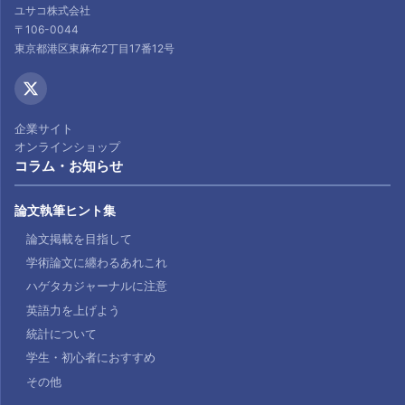
ユサコ株式会社
〒106-0044
東京都港区東麻布2丁目17番12号
企業サイト
オンラインショップ
コラム・お知らせ
論文執筆ヒント集
論文掲載を目指して
学術論文に纏わるあれこれ
ハゲタカジャーナルに注意
英語力を上げよう
統計について
学生・初心者におすすめ
その他