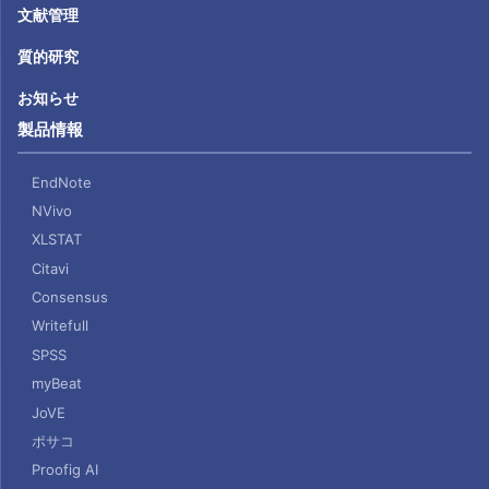
文献管理
質的研究
お知らせ
製品情報
EndNote
NVivo
XLSTAT
Citavi
Consensus
Writefull
SPSS
myBeat
JoVE
ポサコ
Proofig AI