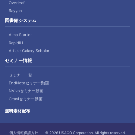
Overleaf
Rayyan
図書館システム
Alma Starter
RapidILL
Article Galaxy Scholar
セミナー情報
セミナー一覧
EndNoteセミナー動画
NVivoセミナー動画
Citaviセミナー動画
無料素材配布
個人情報保護方針
© 2026 USACO Corporation. All rights reserved.