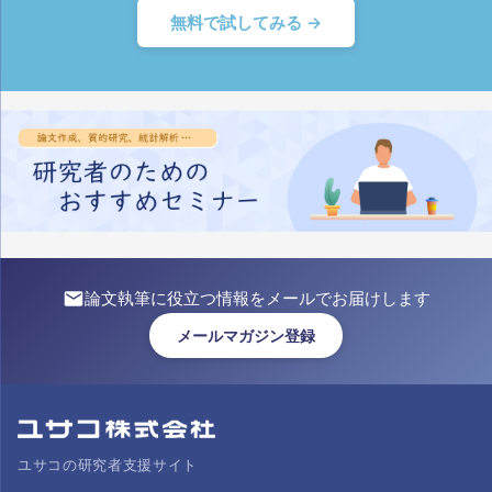
無料で試してみる →
論文執筆に役立つ情報をメールでお届けします
メールマガジン登録
ユサコの研究者支援サイト