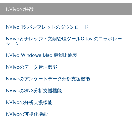
NVivoの特徴
NVivo 15 パンフレットのダウンロード
NVivoとナレッジ・文献管理ツールCitaviのコラボレー
ション
NVivo Windows Mac 機能比較表
NVivoのデータ管理機能
NVivoのアンケートデータ分析支援機能
NVivoのSNS分析支援機能
NVivoの分析支援機能
NVivoの可視化機能