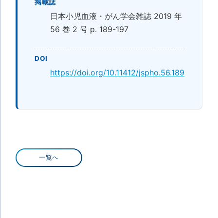
掲載誌
日本小児血液・がん学会雑誌 2019 年
56 巻 2 号 p. 189-197
DOI
https://doi.org/10.11412/jspho.56.189
一覧へ