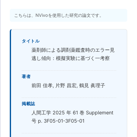
こちらは、NVivoを使用した研究の論文です。
タイトル
薬剤師による調剤薬鑑査時のエラー見
逃し傾向：模擬実験に基づく一考察
著者
前田 佳孝, 片野 昌宏, 鶴見 眞理子
掲載誌
人間工学 2025 年 61 巻 Supplement
号 p. 3F05-01-3F05-01