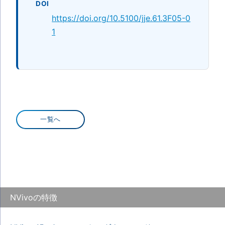
DOI
https://doi.org/10.5100/jje.61.3F05-0
1
一覧へ
NVivoの特徴