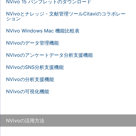
NVivo 15 パンフレットのダウンロード
NVivoとナレッジ・文献管理ツールCitaviのコラボレー
ション
NVivo Windows Mac 機能比較表
NVivoのデータ管理機能
NVivoのアンケートデータ分析支援機能
NVivoのSNS分析支援機能
NVivoの分析支援機能
NVivoの可視化機能
NVivoの活用方法