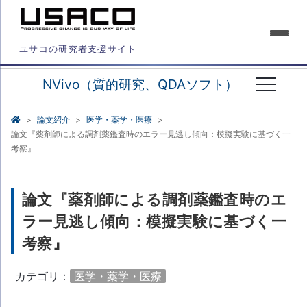
ユサコの研究者支援サイト
NVivo（質的研究、QDAソフト）
論文紹介
医学・薬学・医療
論文『薬剤師による調剤薬鑑査時のエラー見逃し傾向：模擬実験に基づく一
考察』
論文『薬剤師による調剤薬鑑査時のエ
ラー見逃し傾向：模擬実験に基づく一
考察』
カテゴリ：
医学・薬学・医療