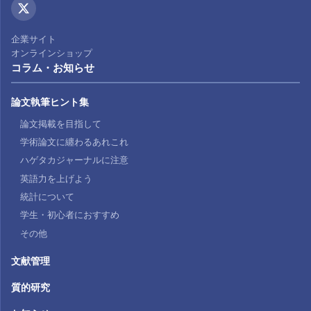
企業サイト
オンラインショップ
コラム・お知らせ
論文執筆ヒント集
論文掲載を目指して
学術論文に纏わるあれこれ
ハゲタカジャーナルに注意
英語力を上げよう
統計について
学生・初心者におすすめ
その他
文献管理
質的研究