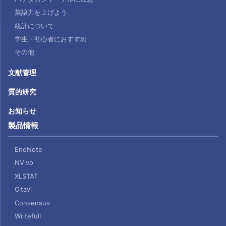
英語力を上げよう
統計について
学生・初心者におすすめ
その他
文献管理
質的研究
お知らせ
製品情報
EndNote
NVivo
XLSTAT
Citavi
Consensus
Writefull