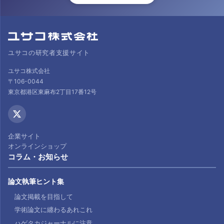
ユサコの研究者支援サイト
ユサコ株式会社
〒106-0044
東京都港区東麻布2丁目17番12号
企業サイト
オンラインショップ
コラム・お知らせ
論文執筆ヒント集
論文掲載を目指して
学術論文に纏わるあれこれ
ハゲタカジャーナルに注意