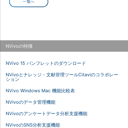
一覧へ
NVivoの特徴
NVivo 15 パンフレットのダウンロード
NVivoとナレッジ・文献管理ツールCitaviのコラボレー
ション
NVivo Windows Mac 機能比較表
NVivoのデータ管理機能
NVivoのアンケートデータ分析支援機能
NVivoのSNS分析支援機能