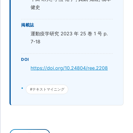
健史
掲載誌
運動疫学研究 2023 年 25 巻 1 号 p.
7-18
DOI
https://doi.org/10.24804/ree.2208
#テキストマイニング