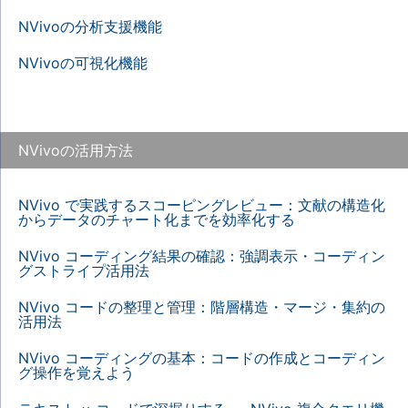
NVivoの分析支援機能
NVivoの可視化機能
NVivoの活用方法
NVivo で実践するスコーピングレビュー：文献の構造化
からデータのチャート化までを効率化する
NVivo コーディング結果の確認：強調表示・コーディン
グストライプ活用法
NVivo コードの整理と管理：階層構造・マージ・集約の
活用法
NVivo コーディングの基本：コードの作成とコーディン
グ操作を覚えよう