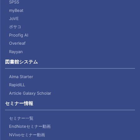
SPSS
myBeat
JoVE
ポサコ
Proofig AI
Overleaf
Rayyan
図書館システム
Alma Starter
RapidILL
Article Galaxy Scholar
セミナー情報
セミナー一覧
EndNoteセミナー動画
NVivoセミナー動画