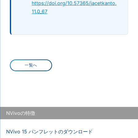
https://doi.org/10.57365/jacetkanto.
11.0_67
一覧へ
NVivoの特徴
NVivo 15 パンフレットのダウンロード