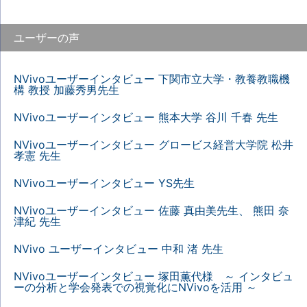
ユーザーの声
NVivoユーザーインタビュー 下関市立大学・教養教職機
構 教授 加藤秀男先生
NVivoユーザーインタビュー 熊本大学 谷川 千春 先生
NVivoユーザーインタビュー グロービス経営大学院 松井
孝憲 先生
NVivoユーザーインタビュー YS先生
NVivoユーザーインタビュー 佐藤 真由美先生、 熊田 奈
津紀 先生
NVivo ユーザーインタビュー 中和 渚 先生
NVivoユーザーインタビュー 塚田薫代様 ～ インタビュ
ーの分析と学会発表での視覚化にNVivoを活用 ～