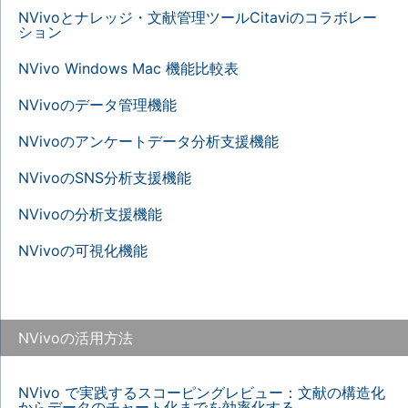
NVivoとナレッジ・文献管理ツールCitaviのコラボレー
ション
NVivo Windows Mac 機能比較表
NVivoのデータ管理機能
NVivoのアンケートデータ分析支援機能
NVivoのSNS分析支援機能
NVivoの分析支援機能
NVivoの可視化機能
NVivoの活用方法
NVivo で実践するスコーピングレビュー：文献の構造化
からデータのチャート化までを効率化する