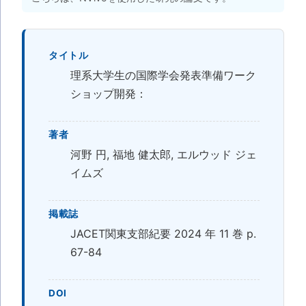
タイトル
理系大学生の国際学会発表準備ワーク
ショップ開発：
著者
河野 円, 福地 健太郎, エルウッド ジェ
イムズ
掲載誌
JACET関東支部紀要 2024 年 11 巻 p.
67-84
DOI