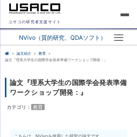
ユサコの研究者支援サイト
NVivo（質的研究、QDAソフト）
論文紹介
教育
論文『理系大学生の国際学会発表準備ワークショップ開発：』
論文『理系大学生の国際学会発表準備
ワークショップ開発：』
カテゴリ：
教育
こちらは、NVivoを使用した研究の論文です。