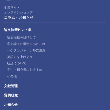
企業サイト
オンラインショップ
コラム・お知らせ
論文執筆ヒント集
論文掲載を目指して
学術論文に纏わるあれこれ
ハゲタカジャーナルに注意
英語力を上げよう
統計について
学生・初心者におすすめ
その他
文献管理
質的研究
お知らせ