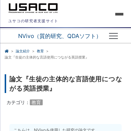
ユサコの研究者支援サイト
NVivo（質的研究、QDAソフト）
論文紹介
教育
論文『生徒の主体的な言語使用につながる英語授業』
論文『生徒の主体的な言語使用につな
がる英語授業』
カテゴリ：
教育
こちらは、NVivoを使用した研究の論文です。