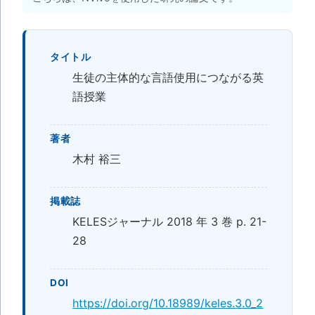
タイトル
生徒の主体的な言語使用につながる英
語授業
著者
木村 裕三
掲載誌
KELESジャーナル 2018 年 3 巻 p. 21-
28
DOI
https://doi.org/10.18989/keles.3.0_2