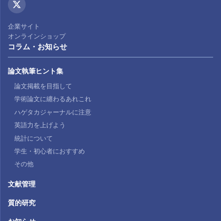
企業サイト
オンラインショップ
コラム・お知らせ
論文執筆ヒント集
論文掲載を目指して
学術論文に纏わるあれこれ
ハゲタカジャーナルに注意
英語力を上げよう
統計について
学生・初心者におすすめ
その他
文献管理
質的研究