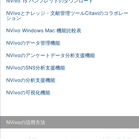
NVivo 15 パンフレットのダウンロード
NVivoとナレッジ・文献管理ツールCitaviのコラボレー
ション
NVivo Windows Mac 機能比較表
NVivoのデータ管理機能
NVivoのアンケートデータ分析支援機能
NVivoのSNS分析支援機能
NVivoの分析支援機能
NVivoの可視化機能
NVivoの活用方法