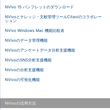
NVivo 15 パンフレットのダウンロード
NVivoとナレッジ・文献管理ツールCitaviのコラボレー
ション
NVivo Windows Mac 機能比較表
NVivoのデータ管理機能
NVivoのアンケートデータ分析支援機能
NVivoのSNS分析支援機能
NVivoの分析支援機能
NVivoの可視化機能
NVivoの活用方法