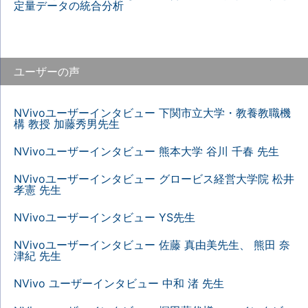
定量データの統合分析
ユーザーの声
NVivoユーザーインタビュー 下関市立大学・教養教職機
構 教授 加藤秀男先生
NVivoユーザーインタビュー 熊本大学 谷川 千春 先生
NVivoユーザーインタビュー グロービス経営大学院 松井
孝憲 先生
NVivoユーザーインタビュー YS先生
NVivoユーザーインタビュー 佐藤 真由美先生、 熊田 奈
津紀 先生
NVivo ユーザーインタビュー 中和 渚 先生