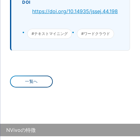
DOI
https://doi.org/10.14935/jssej.44.198
#テキストマイニング
#ワードクラウド
一覧へ
NVivoの特徴