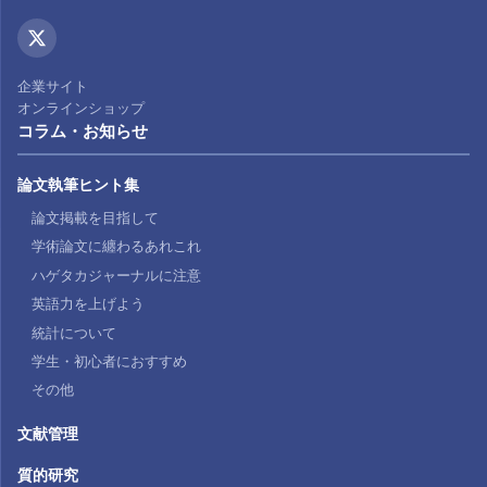
企業サイト
オンラインショップ
コラム・お知らせ
論文執筆ヒント集
論文掲載を目指して
学術論文に纏わるあれこれ
ハゲタカジャーナルに注意
英語力を上げよう
統計について
学生・初心者におすすめ
その他
文献管理
質的研究