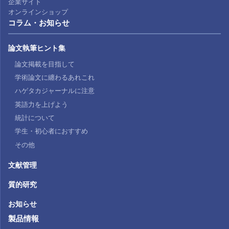
企業サイト
オンラインショップ
コラム・お知らせ
論文執筆ヒント集
論文掲載を目指して
学術論文に纏わるあれこれ
ハゲタカジャーナルに注意
英語力を上げよう
統計について
学生・初心者におすすめ
その他
文献管理
質的研究
お知らせ
製品情報