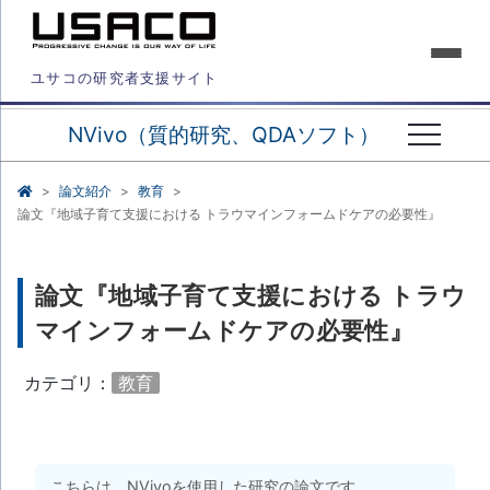
ユサコの研究者支援サイト
NVivo（質的研究、QDAソフト）
論文紹介
教育
論文『地域子育て支援における トラウマインフォームドケアの必要性』
論文『地域子育て支援における トラウ
マインフォームドケアの必要性』
カテゴリ：
教育
こちらは、NVivoを使用した研究の論文です。