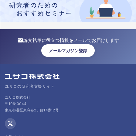
論文執筆に役立つ情報をメールでお届けします
メールマガジン登録
ユサコの研究者支援サイト
ユサコ株式会社
〒106-0044
東京都港区東麻布2丁目17番12号