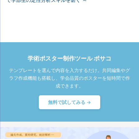
で学部生の定性分析スキルを磨く ～
学術ポスター制作ツール ポサコ
テンプレートを選んで内容を入力するだけ。共同編集やグ
ラフ作成機能も搭載し、学会品質のポスターを短時間で作
成できます。
無料で試してみる →