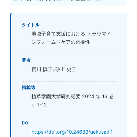
タイトル
地域子育て支援における トラウマイ
ンフォームドケアの必要性
著者
實川 慎子, 砂上 史子
掲載誌
植草学園大学研究紀要 2024 年 16 巻
p. 1-12
DOI
https://doi.org/10.24683/uekusad.1