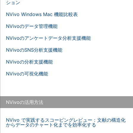
ション
NVivo Windows Mac 機能比較表
NVivoのデータ管理機能
NVivoのアンケートデータ分析支援機能
NVivoのSNS分析支援機能
NVivoの分析支援機能
NVivoの可視化機能
NVivoの活用方法
NVivo で実践するスコーピングレビュー：文献の構造化
からデータのチャート化までを効率化する