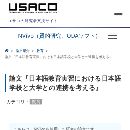
ユサコの研究者支援サイト
NVivo（質的研究、QDAソフト）
論文紹介
教育
論文『日本語教育実習における日本語学校と大学との連携を考える』
論文『日本語教育実習における日本語
学校と大学との連携を考える』
カテゴリ：
教育
こちらは、NVivoを使用した研究の論文です。