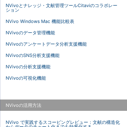
NVivoとナレッジ・文献管理ツールCitaviのコラボレー
ション
NVivo Windows Mac 機能比較表
NVivoのデータ管理機能
NVivoのアンケートデータ分析支援機能
NVivoのSNS分析支援機能
NVivoの分析支援機能
NVivoの可視化機能
NVivoの活用方法
NVivo で実践するスコーピングレビュー：文献の構造化
からデータのチャート化までを効率化する