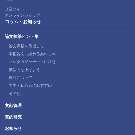
企業サイト
オンラインショップ
コラム・お知らせ
論文執筆ヒント集
論文掲載を目指して
学術論文に纏わるあれこれ
ハゲタカジャーナルに注意
英語力を上げよう
統計について
学生・初心者におすすめ
その他
文献管理
質的研究
お知らせ