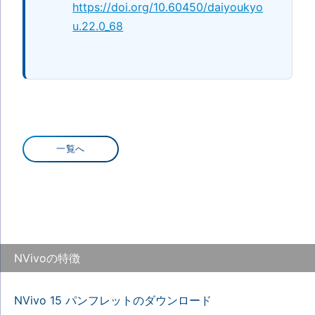
https://doi.org/10.60450/daiyoukyo
u.22.0_68
一覧へ
NVivoの特徴
NVivo 15 パンフレットのダウンロード