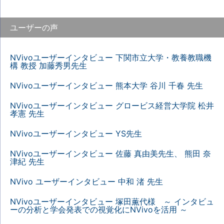
ユーザーの声
NVivoユーザーインタビュー 下関市立大学・教養教職機
構 教授 加藤秀男先生
NVivoユーザーインタビュー 熊本大学 谷川 千春 先生
NVivoユーザーインタビュー グロービス経営大学院 松井
孝憲 先生
NVivoユーザーインタビュー YS先生
NVivoユーザーインタビュー 佐藤 真由美先生、 熊田 奈
津紀 先生
NVivo ユーザーインタビュー 中和 渚 先生
NVivoユーザーインタビュー 塚田薫代様 ～ インタビュ
ーの分析と学会発表での視覚化にNVivoを活用 ～