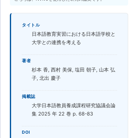
タイトル
日本語教育実習における日本語学校と
大学との連携を考える
著者
杉本 香, 西村 美保, 塩田 朝子, 山本 弘
子, 北出 慶子
掲載誌
大学日本語教員養成課程研究協議会論
集 2025 年 22 巻 p. 68-83
DOI