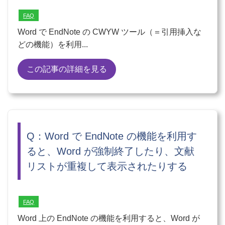
FAQ
Word で EndNote の CWYW ツール（＝引用挿入な
どの機能）を利用...
この記事の詳細を見る
Q：Word で EndNote の機能を利用す
ると、Word が強制終了したり、文献
リストが重複して表示されたりする
FAQ
Word 上の EndNote の機能を利用すると、Word が