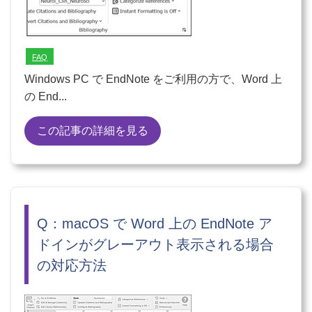
FAQ
Windows PC で EndNote をご利用の方で、Word 上
の End...
この記事の詳細を見る
Q：macOS で Word 上の EndNote ア
ドインがグレーアウト表示される場合
の対応方法