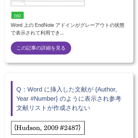
FAQ
Word 上の EndNote アドインがグレーアウトの状態
で表示されて利用でき...
この記事の詳細を見る
Q：Word に挿入した文献が {Author,
Year #Number} のように表示され参考
文献リストが作成されない