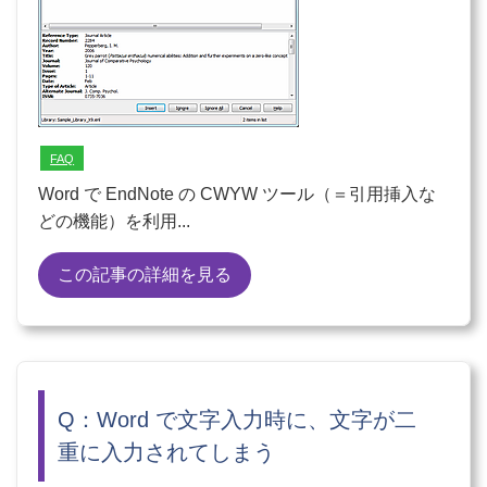
FAQ
Word で EndNote の CWYW ツール（＝引用挿入な
どの機能）を利用...
この記事の詳細を見る
Q：Word で文字入力時に、文字が二
重に入力されてしまう