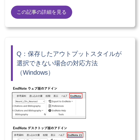
この記事の詳細を見る
Q：保存したアウトプットスタイルが
選択できない場合の対応方法
（Windows）