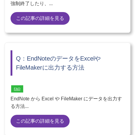
強制終了したり、...
この記事の詳細を見る
Q：EndNoteのデータをExcelや
FileMakerに出力する方法
FAQ
EndNote から Excel や FileMaker にデータを出力す
る方法...
この記事の詳細を見る