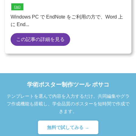
FAQ
Windows PC で EndNote をご利用の方で、Word 上
に End...
この記事の詳細を見る
学術ポスター制作ツール ポサコ
テンプレートを選んで内容を入力するだけ。共同編集やグラ
フ作成機能も搭載し、学会品質のポスターを短時間で作成で
きます。
無料で試してみる →