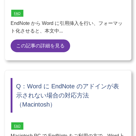
FAQ
EndNote から Word に引用挿入を行い、フォーマッ
ト化させると、本文中...
この記事の詳細を見る
Q：Word に EndNote のアドインが表
示されない場合の対応方法
（Macintosh）
FAQ
Macintosh PC で EndNote をご利用の方で、Word上