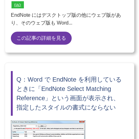
FAQ
EndNote にはデスクトップ版の他にウェブ版があ
り、そのウェブ版も Word...
この記事の詳細を見る
Q：Word で EndNote を利用している
ときに「EndNote Select Matching
Reference」という画面が表示され、
指定したスタイルの書式にならない