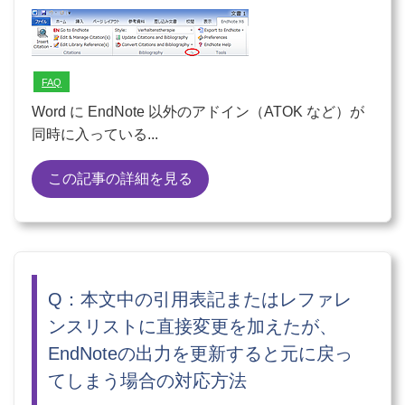
FAQ
Word に EndNote 以外のアドイン（ATOK など）が
同時に入っている...
この記事の詳細を見る
Q：本文中の引用表記またはレファレ
ンスリストに直接変更を加えたが、
EndNoteの出力を更新すると元に戻っ
てしまう場合の対応方法