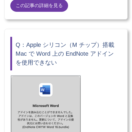
この記事の詳細を見る
Q：Apple シリコン（M チップ）搭載
Mac で Word 上の EndNote アドイン
を使用できない