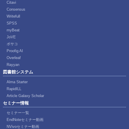
Citavi
Consensus
Writefull
SPSS
myBeat
JoVE
ポサコ
Proofig AI
Overleaf
Rayyan
図書館システム
Alma Starter
RapidILL
Article Galaxy Scholar
セミナー情報
セミナー一覧
EndNoteセミナー動画
NVivoセミナー動画