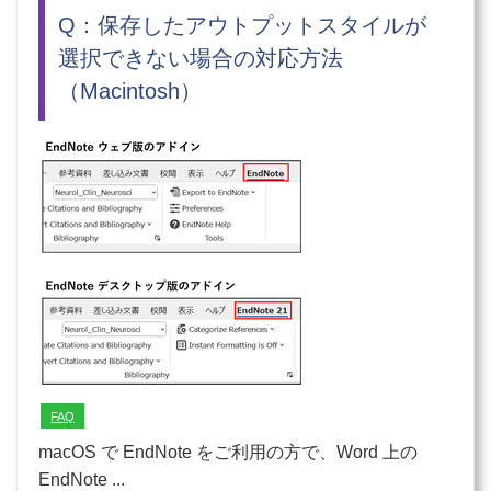
Q：保存したアウトプットスタイルが
選択できない場合の対応方法
（Macintosh）
FAQ
macOS で EndNote をご利用の方で、Word 上の
EndNote ...