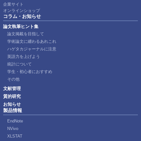
企業サイト
オンラインショップ
コラム・お知らせ
論文執筆ヒント集
論文掲載を目指して
学術論文に纏わるあれこれ
ハゲタカジャーナルに注意
英語力を上げよう
統計について
学生・初心者におすすめ
その他
文献管理
質的研究
お知らせ
製品情報
EndNote
NVivo
XLSTAT