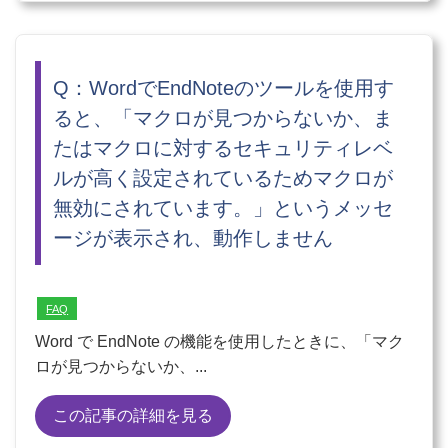
Q：WordでEndNoteのツールを使用す
ると、「マクロが見つからないか、ま
たはマクロに対するセキュリティレベ
ルが高く設定されているためマクロが
無効にされています。」というメッセ
ージが表示され、動作しません
FAQ
Word で EndNote の機能を使用したときに、「マク
ロが見つからないか、...
この記事の詳細を見る