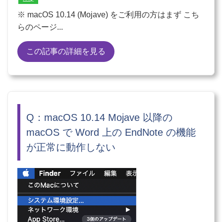
※ macOS 10.14 (Mojave) をご利用の方はまず こち
らのページ...
この記事の詳細を見る
Q：macOS 10.14 Mojave 以降の
macOS で Word 上の EndNote の機能
が正常に動作しない