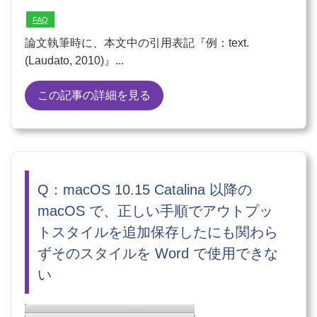
FAQ
論文執筆時に、本文中の引用表記『例：text.
(Laudato, 2010)』...
この記事の詳細を見る
Q：macOS 10.15 Catalina 以降の
macOS で、正しい手順でアウトプッ
トスタイルを追加保存したにも関わら
ずそのスタイルを Word で使用できな
い