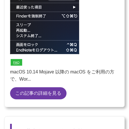
FAQ
macOS 10.14 Mojave 以降の macOS をご利用の方
で、Wor...
この記事の詳細を見る