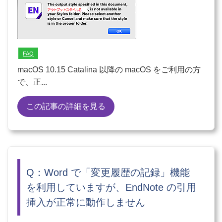
FAQ
macOS 10.15 Catalina 以降の macOS をご利用の方
で、正...
この記事の詳細を見る
Q：Word で「変更履歴の記録」機能
を利用していますが、EndNote の引用
挿入が正常に動作しません