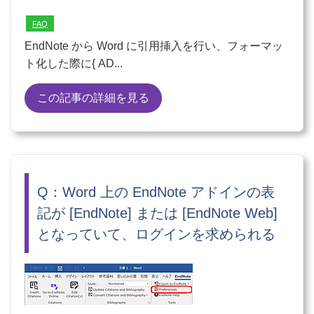
FAQ
EndNote から Word に引用挿入を行い、フォーマッ
ト化した際に{ AD...
この記事の詳細を見る
Q：Word 上の EndNote アドインの表
記が [EndNote] または [EndNote Web]
となっていて、ログインを求められる