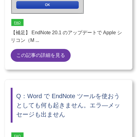
FAQ
【補足】 EndNote 20.1 のアップデートで Apple シ
リコン（M ...
この記事の詳細を見る
Q：Word で EndNote ツールを使おう
としても何も起きません。エラ―メッ
セージも出ません
FAQ