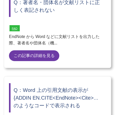
Q：著者名・団体名が文献リストに正
しく表記されない
FAQ
EndNote から Word などに文献リストを出力した
際、著者名や団体名（機...
この記事の詳細を見る
Q：Word 上の引用文献の表示が
{ADDIN EN.CITE<EndNote><Cite>...
のようなコードで表示される