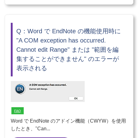
Q：Word で EndNote の機能使用時に
"A COM exception has occurred.
Cannot edit Range" または "範囲を編
集することができません" のエラーが
表示される
FAQ
Word で EndNote のアドイン機能（CWYW）を使用
したとき、"Can...