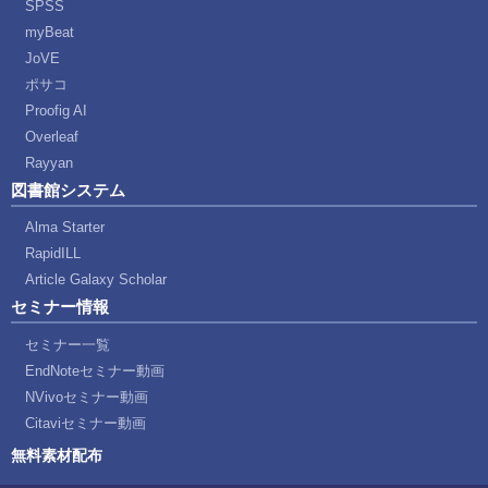
SPSS
myBeat
JoVE
ポサコ
Proofig AI
Overleaf
Rayyan
図書館システム
Alma Starter
RapidILL
Article Galaxy Scholar
セミナー情報
セミナー一覧
EndNoteセミナー動画
NVivoセミナー動画
Citaviセミナー動画
無料素材配布