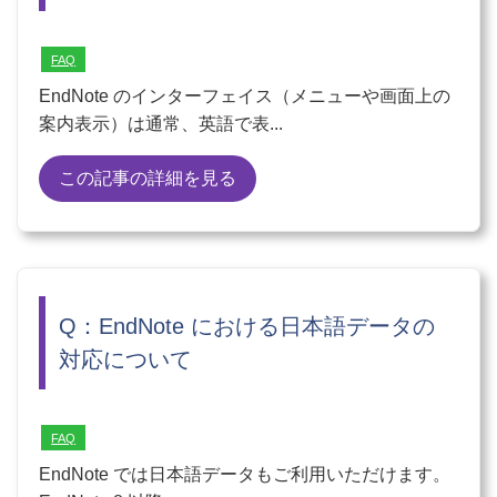
FAQ
EndNote のインターフェイス（メニューや画面上の
案内表示）は通常、英語で表...
この記事の詳細を見る
Q：EndNote における日本語データの
対応について
FAQ
EndNote では日本語データもご利用いただけます。