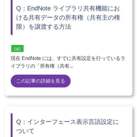
Q：EndNote ライブラリ共有機能にお
ける共有データの所有権（共有主の権
限）を譲渡する方法
FAQ
現在 EndNote には、すでに共有設定を行っているラ
イブラリの「所有権（共有...
この記事の詳細を見る
Q：インターフェース表示言語設定に
ついて