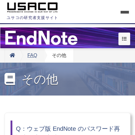
ユサコの研究者支援サイト
FAQ
その他
その他
Q：ウェブ版 EndNote のパスワード再