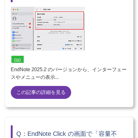
FAQ
EndNote 2025.2 のバージョンから、インターフェー
スやメニューの表示...
この記事の詳細を見る
Q：EndNote Click の画面で「容量不