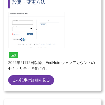
設定・変更方法
FAQ
2026年2月12日以降、EndNote ウェブアカウントの
セキュリティ強化に伴...
この記事の詳細を見る