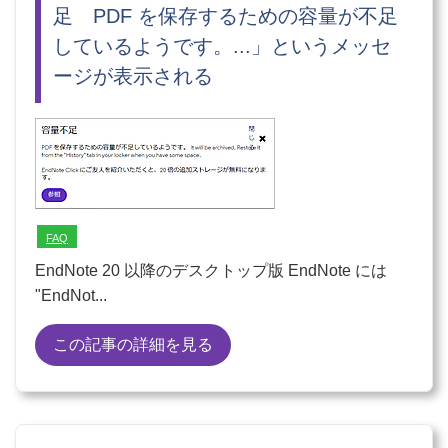
足 PDF を保存するための容量が不足
しているようです。...」というメッセ
ージが表示される
FAQ
EndNote 20 以降のデスクトップ版 EndNote には
"EndNot...
この記事の詳細を見る