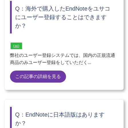
Q：海外で購入したEndNoteをユサコ
にユーザー登録することはできます
か？
FAQ
弊社のユーザー登録システムでは、国内の正規流通
商品のみユーザー登録をしていただく...
この記事の詳細を見る
Q：EndNoteに日本語版はあります
か？