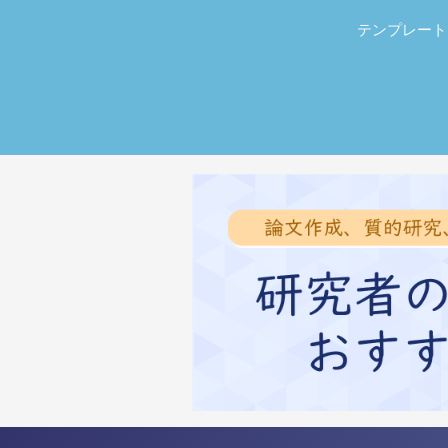
テンプレート