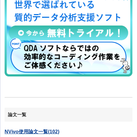
論文一覧
NVivo使用論文一覧(102)