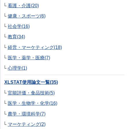
看護・介護(20)
健康・スポーツ(6)
社会学(16)
教育(34)
経営・マーケティング(18)
医学・薬学・医療(7)
心理学(1)
XLSTAT使用論文一覧(35)
官能評価・食品技術(5)
医学・生物学・化学(16)
農学・環境科学(7)
マーケティング(2)