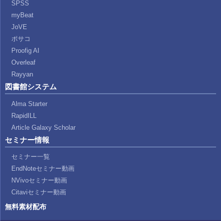
SPSS
myBeat
JoVE
ポサコ
Proofig AI
Overleaf
Rayyan
図書館システム
Alma Starter
RapidILL
Article Galaxy Scholar
セミナー情報
セミナー一覧
EndNoteセミナー動画
NVivoセミナー動画
Citaviセミナー動画
無料素材配布