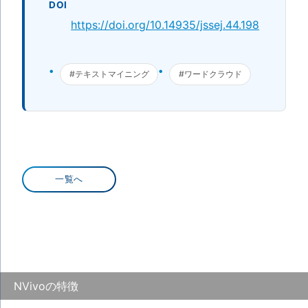
DOI
https://doi.org/10.14935/jssej.44.198
#テキストマイニング
#ワードクラウド
一覧へ
NVivoの特徴