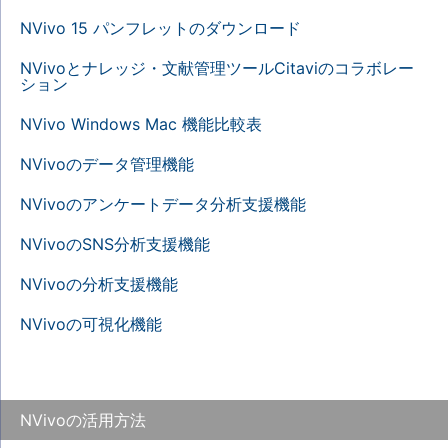
NVivo 15 パンフレットのダウンロード
NVivoとナレッジ・文献管理ツールCitaviのコラボレー
ション
NVivo Windows Mac 機能比較表
NVivoのデータ管理機能
NVivoのアンケートデータ分析支援機能
NVivoのSNS分析支援機能
NVivoの分析支援機能
NVivoの可視化機能
NVivoの活用方法