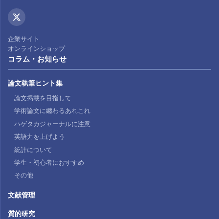
企業サイト
オンラインショップ
コラム・お知らせ
論文執筆ヒント集
論文掲載を目指して
学術論文に纏わるあれこれ
ハゲタカジャーナルに注意
英語力を上げよう
統計について
学生・初心者におすすめ
その他
文献管理
質的研究