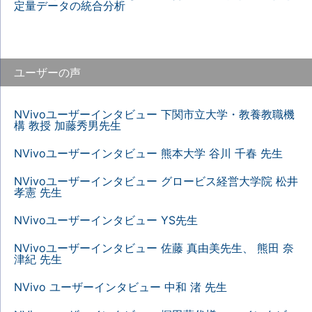
定量データの統合分析
ユーザーの声
NVivoユーザーインタビュー 下関市立大学・教養教職機
構 教授 加藤秀男先生
NVivoユーザーインタビュー 熊本大学 谷川 千春 先生
NVivoユーザーインタビュー グロービス経営大学院 松井
孝憲 先生
NVivoユーザーインタビュー YS先生
NVivoユーザーインタビュー 佐藤 真由美先生、 熊田 奈
津紀 先生
NVivo ユーザーインタビュー 中和 渚 先生