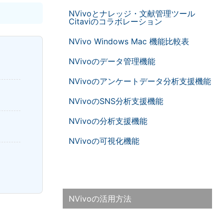
NVivoとナレッジ・文献管理ツール
Citaviのコラボレーション
NVivo Windows Mac 機能比較表
NVivoのデータ管理機能
NVivoのアンケートデータ分析支援機能
NVivoのSNS分析支援機能
NVivoの分析支援機能
NVivoの可視化機能
NVivoの活用方法