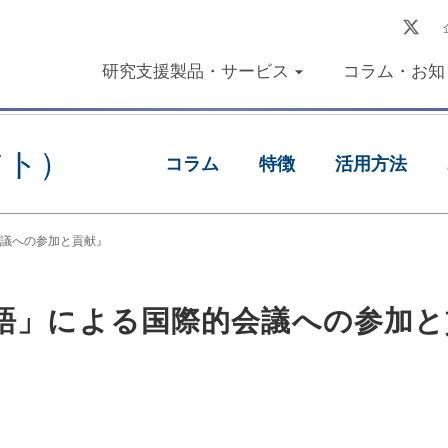
研究支援製品・サービス
コラム・お知
フト）
コラム
特徴
活用方法
議への参加と貢献』
語」による国際的会議への参加と