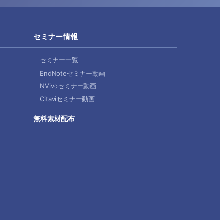
セミナー情報
セミナー一覧
EndNoteセミナー動画
NVivoセミナー動画
Citaviセミナー動画
無料素材配布