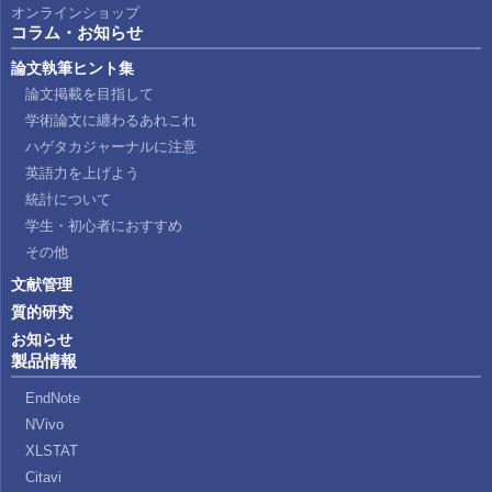
オンラインショップ
コラム・お知らせ
論文執筆ヒント集
論文掲載を目指して
学術論文に纏わるあれこれ
ハゲタカジャーナルに注意
英語力を上げよう
統計について
学生・初心者におすすめ
その他
文献管理
質的研究
お知らせ
製品情報
EndNote
NVivo
XLSTAT
Citavi