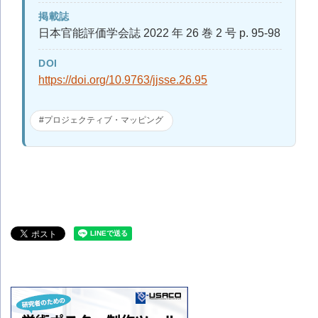
掲載誌
日本官能評価学会誌 2022 年 26 巻 2 号 p. 95-98
DOI
https://doi.org/10.9763/jjsse.26.95
#プロジェクティブ・マッピング