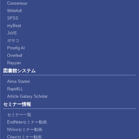
Consensus
Writefull
SPSS
myBeat
JoVE
ポサコ
Proofig AI
Overleaf
Rayyan
図書館システム
Alma Starter
RapidILL
Article Galaxy Scholar
セミナー情報
セミナー一覧
EndNoteセミナー動画
NVivoセミナー動画
Citaviセミナー動画