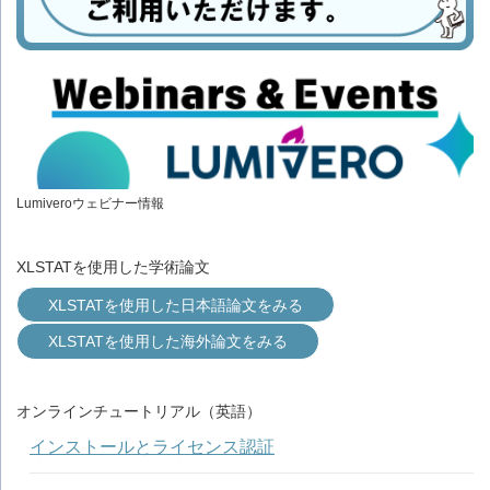
Lumiveroウェビナー情報
XLSTATを使用した学術論文
XLSTATを使用した日本語論文をみる
XLSTATを使用した海外論文をみる
オンラインチュートリアル（英語）
インストールとライセンス認証