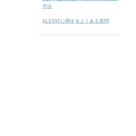
方法
XLSTATに関するよくある質問