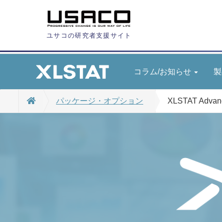
ユサコの研究者支援サイト
コラム/お知らせ
製
パッケージ・オプション
XLSTAT Advan