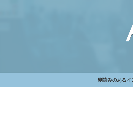
馴染みのあるイ