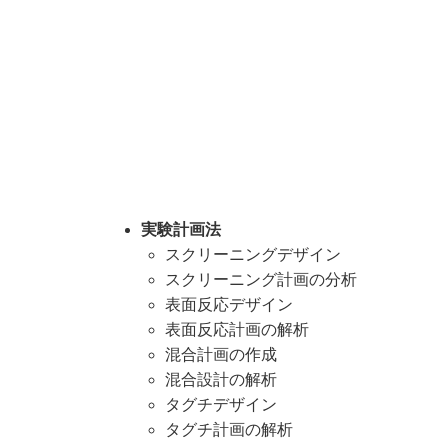
実験計画法
スクリーニングデザイン
スクリーニング計画の分析
表面反応デザイン
表面反応計画の解析
混合計画の作成
混合設計の解析
タグチデザイン
タグチ計画の解析