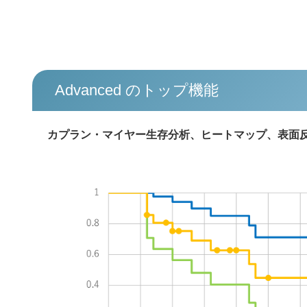
Advanced のトップ機能
カプラン・マイヤー生存分析、ヒートマップ、表面