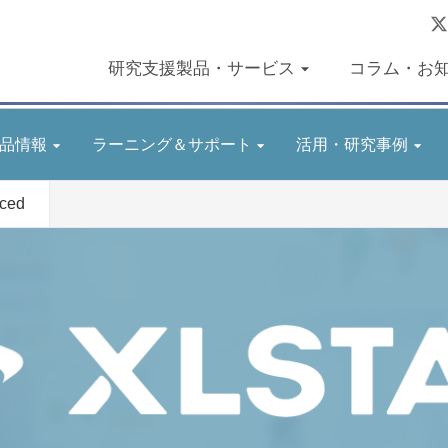
研究支援製品・サービス
コラム・お
品情報
ラーニング＆サポート
活用・研究事例
ced