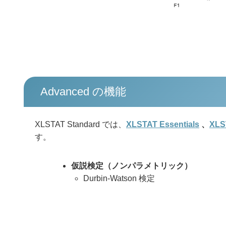
Advanced の機能
XLSTAT Standard では、
XLSTAT Essentials
、
XLS
す。
仮説検定（ノンパラメトリック）
Durbin-Watson 検定