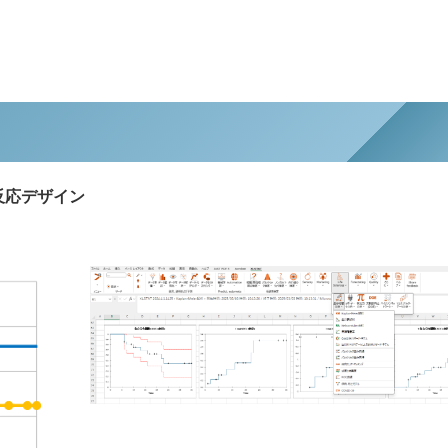
反応デザイン