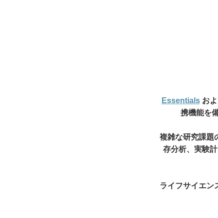
Essentials
およ
携機能を備
複雑な研究課題
存分析、実験計
ライフサイエン