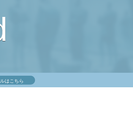
d
ルはこちら