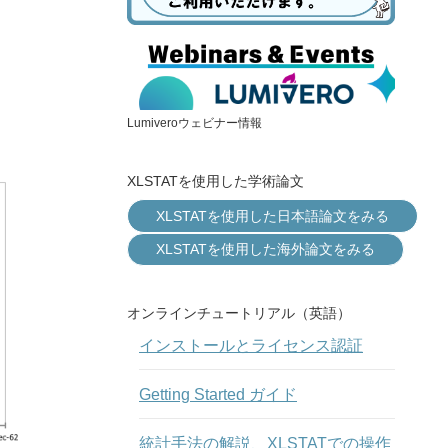
Lumiveroウェビナー情報
XLSTATを使用した学術論文
XLSTATを使用した日本語論文をみる
XLSTATを使用した海外論文をみる
オンラインチュートリアル（英語）
インストールとライセンス認証
Getting Started ガイド
統計手法の解説、XLSTATでの操作