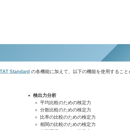
TAT Standard
の各機能に加えて、以下の機能を使用すること
検出力分析
平均比較のための検定力
分散比較のための検定力
比率の比較のための検定力
相関の比較のための検定力