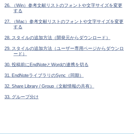
26. （Win）参考文献リストのフォントや文字サイズを変更
する
27. （Mac）参考文献リストのフォントや文字サイズを変更
する
28. スタイルの追加方法（開発元からダウンロード）
29. スタイルの追加方法（ユーザー専用ページからダウンロ
ード）
30. 投稿前にEndNoteとWordの連携を切る
31. EndNoteライブラリのSync（同期）
32. Share Library / Group（文献情報の共有）
33. グループ分け