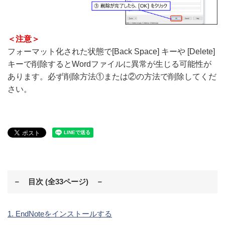
＜注意＞
フォーマット化された状態で[Back Space] キーや [Delete]
キーで削除するとWordファイルに異常が生じる可能性が
あります。必ず削除方法①または②の方法で削除してくだ
さい。
－ 目次 (全33ページ) －
1. EndNoteをインストールする