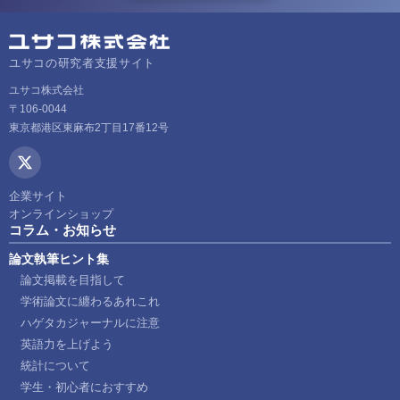
ユサコの研究者支援サイト
ユサコ株式会社
〒106-0044
東京都港区東麻布2丁目17番12号
企業サイト
オンラインショップ
コラム・お知らせ
論文執筆ヒント集
論文掲載を目指して
学術論文に纏わるあれこれ
ハゲタカジャーナルに注意
英語力を上げよう
統計について
学生・初心者におすすめ