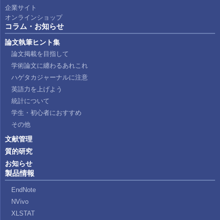
企業サイト
オンラインショップ
コラム・お知らせ
論文執筆ヒント集
論文掲載を目指して
学術論文に纏わるあれこれ
ハゲタカジャーナルに注意
英語力を上げよう
統計について
学生・初心者におすすめ
その他
文献管理
質的研究
お知らせ
製品情報
EndNote
NVivo
XLSTAT