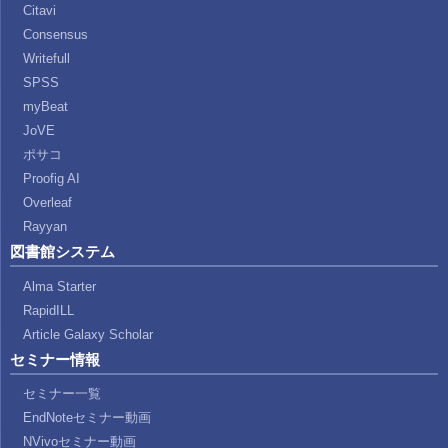
Citavi
Consensus
Writefull
SPSS
myBeat
JoVE
ポサコ
Proofig AI
Overleaf
Rayyan
図書館システム
Alma Starter
RapidILL
Article Galaxy Scholar
セミナー情報
セミナー一覧
EndNoteセミナー動画
NVivoセミナー動画