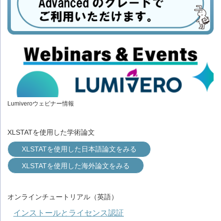
Lumiveroウェビナー情報
XLSTATを使用した学術論文
XLSTATを使用した日本語論文をみる
XLSTATを使用した海外論文をみる
オンラインチュートリアル（英語）
インストールとライセンス認証