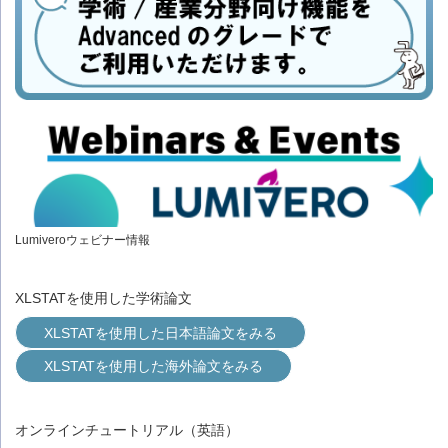
Lumiveroウェビナー情報
XLSTATを使用した学術論文
XLSTATを使用した日本語論文をみる
XLSTATを使用した海外論文をみる
オンラインチュートリアル（英語）