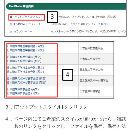
３．[アウトプットスタイル] をクリック
４．ページ内にてご希望のスタイルが見つかったら、雑誌
名のリンクをクリックし、ファイルを保存。保存方法