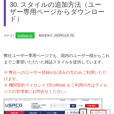
30. スタイルの追加方法（ユー
ザー専用ページからダウンロー
ド）
カテゴリ
EndNote 21
最終更新日
2023年11月 7日
弊社ユーザー専用ページでも、国内のユーザー様からこれ
までご要望いただいた雑誌スタイルを提供しています。
※ 弊社へのユーザー登録がお済みの方のみご利用いただ
けます。
※ 機関契約ライセンスでEndNote をご利用の方はライセ
ンスの管理者にお問合せください。