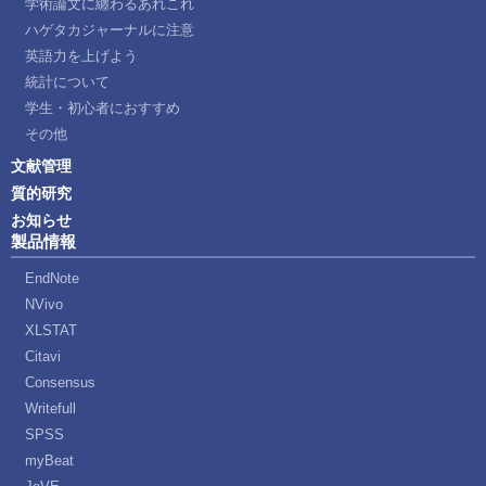
学術論文に纏わるあれこれ
ハゲタカジャーナルに注意
英語力を上げよう
統計について
学生・初心者におすすめ
その他
文献管理
質的研究
お知らせ
製品情報
EndNote
NVivo
XLSTAT
Citavi
Consensus
Writefull
SPSS
myBeat