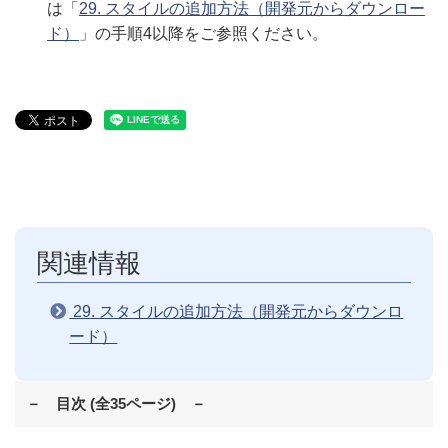
は「
29. スタイルの追加方法（開発元からダウンロー
ド）
」の手順4以降をご参照ください。
関連情報
29. スタイルの追加方法（開発元からダウンロ
ード）
－ 目次 (全35ページ) －