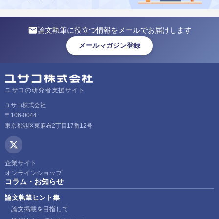
論文執筆に役立つ情報をメールでお届けします
メールマガジン登録
ユサコの研究者支援サイト
ユサコ株式会社
〒106-0044
東京都港区東麻布2丁目17番12号
企業サイト
オンラインショップ
コラム・お知らせ
論文執筆ヒント集
論文掲載を目指して