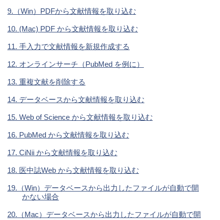
9.（Win）PDFから文献情報を取り込む
10. (Mac) PDF から文献情報を取り込む
11. 手入力で文献情報を新規作成する
12. オンラインサーチ（PubMed を例に）
13. 重複文献を削除する
14. データベースから文献情報を取り込む
15. Web of Science から文献情報を取り込む
16. PubMed から文献情報を取り込む
17. CiNii から文献情報を取り込む
18. 医中誌Web から文献情報を取り込む
19.（Win）データベースから出力したファイルが自動で開
かない場合
20.（Mac）データベースから出力したファイルが自動で開