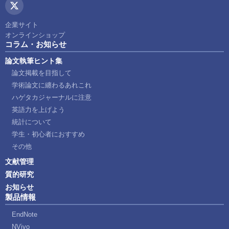
企業サイト
オンラインショップ
コラム・お知らせ
論文執筆ヒント集
論文掲載を目指して
学術論文に纏わるあれこれ
ハゲタカジャーナルに注意
英語力を上げよう
統計について
学生・初心者におすすめ
その他
文献管理
質的研究
お知らせ
製品情報
EndNote
NVivo