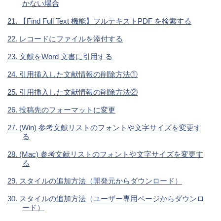
かない場合
21. 【Find Full Text 機能】フルテキストPDF を検索する
22. レコードにファイルを添付する
23. 文献をWord 文書に引用する
24. 引用挿入した文献情報の削除方法①
25. 引用挿入した文献情報の削除方法②
26. 投稿先のフォーマットに変更
27. (Win) 参考文献リストのフォントや文字サイズを変更す
る
28. (Mac) 参考文献リストのフォントや文字サイズを変更す
る
29. スタイルの追加方法（開発元からダウンロード）
30. スタイルの追加方法（ユーザー専用ページからダウンロ
ード）