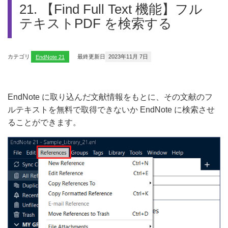
21. 【Find Full Text 機能】フル
テキストPDF を検索する
カテゴリ
EndNote 21
最終更新日
2023年11月 7日
EndNote に取り込んだ文献情報をもとに、その文献のフ
ルテキストを無料で取得できないか EndNote に検索させ
ることができます。