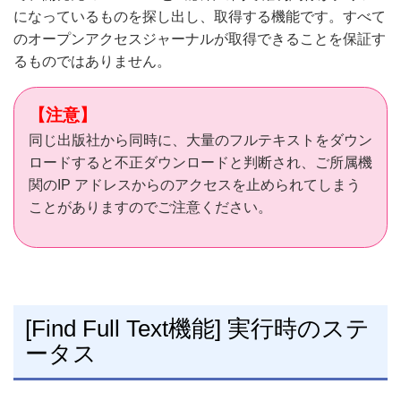
になっているものを探し出し、取得する機能です。すべて
のオープンアクセスジャーナルが取得できることを保証す
るものではありません。
【注意】
同じ出版社から同時に、大量のフルテキストをダウン
ロードすると不正ダウンロードと判断され、ご所属機
関のIP アドレスからのアクセスを止められてしまう
ことがありますのでご注意ください。
[Find Full Text機能] 実行時のステ
ータス