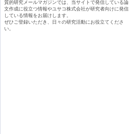
質的研究メールマガジンでは、当サイトで発信している論
文作成に役立つ情報やユサコ株式会社が研究者向けに発信
している情報をお届けします。
ぜひご登録いただき、日々の研究活動にお役立てくださ
い。