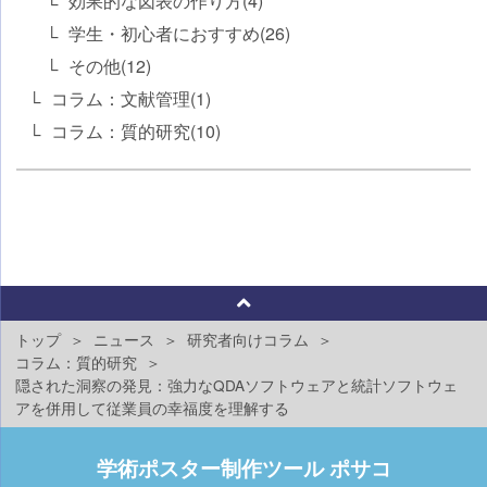
効果的な図表の作り方(4)
学生・初心者におすすめ(26)
その他(12)
コラム：文献管理(1)
コラム：質的研究(10)
トップ
ニュース
研究者向けコラム
コラム：質的研究
隠された洞察の発見：強力なQDAソフトウェアと統計ソフトウェ
アを併用して従業員の幸福度を理解する
学術ポスター制作ツール ポサコ