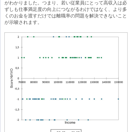
がわかりました。つまり、若い従業員にとって高収入は必
ずしも仕事満足度の向上につながるわけではなく、より多
くのお金を渡すだけでは離職率の問題を解決できないこと
が示唆されます。