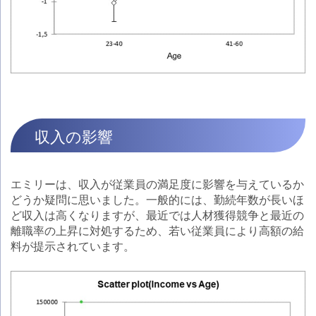
収入の影響
エミリーは、収入が従業員の満足度に影響を与えているか
どうか疑問に思いました。一般的には、勤続年数が長いほ
ど収入は高くなりますが、最近では人材獲得競争と最近の
離職率の上昇に対処するため、若い従業員により高額の給
料が提示されています。