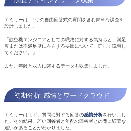
エミリーは、1つの自由回答式の質問を含む簡単な調査を
設計しました。
「航空機エンジニアとしての職務に対する気持ちと、満足
度または不満足度に左右する要因について、詳しく説明し
てください。」
また、年齢と収入に関するデータも収集しました。
初期分析: 感情とワードクラウド
エミリーはまず、質問に対する回答の
感情分析
を行いまし
た。その結果、若い回答者と年配の回答者との間に顕著な
違いがあることがわかりました。