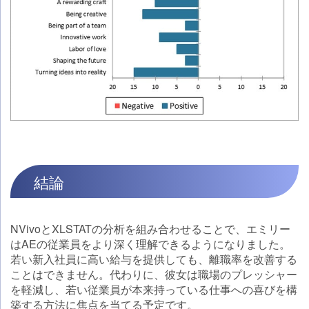
結論
NVivoとXLSTATの分析を組み合わせることで、エミリー
はAEの従業員をより深く理解できるようになりました。
若い新入社員に高い給与を提供しても、離職率を改善する
ことはできません。代わりに、彼女は職場のプレッシャー
を軽減し、若い従業員が本来持っている仕事への喜びを構
築する方法に焦点を当てる予定です。