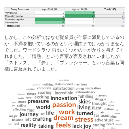
しかし、この分析ではなぜ従業員が仕事に満足しているの
か、不満を抱いているのかという理由まではわかりません
でした。ワードクラウドはいくつかの手がかりを与えてく
れました。「情熱」という言葉が言及されていましたが、
「ストレス」、「夢」、「プレッシャー」という言葉も同
様に言及されていました。