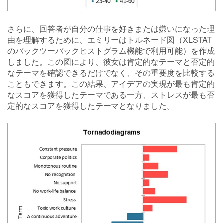
さらに、回答者が自分の仕事を好きまたは嫌いになった理
由を理解するために、エミリーはトルネード図（XLSTAT
のバックツーバックヒストグラム機能で利用可能）を作成
しました。この図により、彼女は肯定的なテーマと否定的
なテーマを確認できるだけでなく、その重要度を比較する
こともできます。この結果、アイデアの実現が最も肯定的
なスコアを獲得したテーマである一方、ストレスが最も否
定的なスコアを獲得したテーマとなりました。