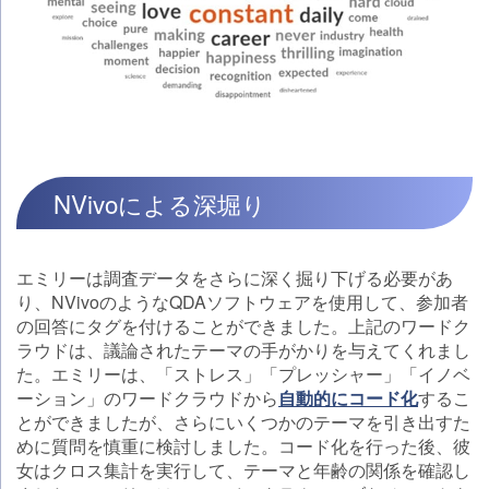
NVivoによる深堀り
エミリーは調査データをさらに深く掘り下げる必要があ
り、NVivoのようなQDAソフトウェアを使用して、参加者
の回答にタグを付けることができました。上記のワードク
ラウドは、議論されたテーマの手がかりを与えてくれまし
た。エミリーは、「ストレス」「プレッシャー」「イノベ
ーション」のワードクラウドから
自動的にコード化
するこ
とができましたが、さらにいくつかのテーマを引き出すた
めに質問を慎重に検討しました。コード化を行った後、彼
女はクロス集計を実行して、テーマと年齢の関係を確認し