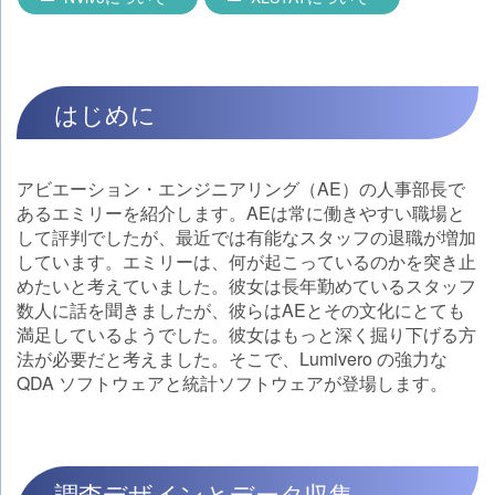
はじめに
アビエーション・エンジニアリング（AE）の人事部長で
あるエミリーを紹介します。AEは常に働きやすい職場と
して評判でしたが、最近では有能なスタッフの退職が増加
しています。エミリーは、何が起こっているのかを突き止
めたいと考えていました。彼女は長年勤めているスタッフ
数人に話を聞きましたが、彼らはAEとその文化にとても
満足しているようでした。彼女はもっと深く掘り下げる方
法が必要だと考えました。そこで、Lumivero の強力な
QDA ソフトウェアと統計ソフトウェアが登場します。
調査デザインとデータ収集