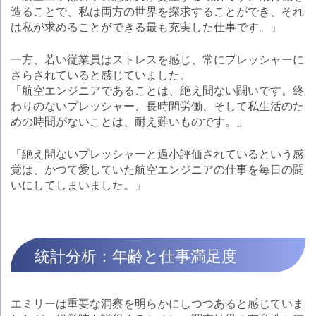
造ることで、私は両方の世界を探求することができ、それ
は私が求めることができる最も充実した仕事です。」
一方、若い従業員はストレスを感じ、常にプレッシャーに
さらされていると感じていました。
「航空エンジニアであることは、絶え間ない闘いです。終
わりのないプレッシャー、長時間労働、そして私生活のた
めの時間がないことは、耐え難いものです。」
「絶え間ないプレッシャーと過小評価されているという感
覚は、かつて愛していた航空エンジニアの仕事を毎日の闘
いにしてしまいました。」
統計分析：年齢と仕事満足度
エミリーは重要な洞察を明らかにしつつあると感じていま