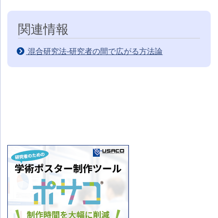
関連情報
混合研究法-研究者の間で広がる方法論