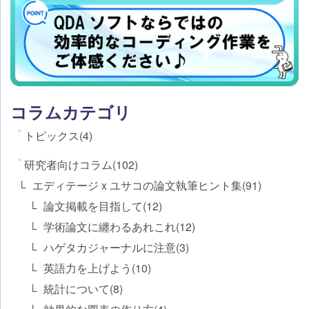
コラムカテゴリ
トピックス(4)
研究者向けコラム(102)
エディテージ x ユサコの論文執筆ヒント集(91)
論文掲載を目指して(12)
学術論文に纏わるあれこれ(12)
ハゲタカジャーナルに注意(3)
英語力を上げよう(10)
統計について(8)