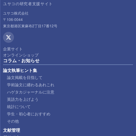
ユサコの研究者支援サイト
ユサコ株式会社
〒106-0044
東京都港区東麻布2丁目17番12号
企業サイト
オンラインショップ
コラム・お知らせ
論文執筆ヒント集
論文掲載を目指して
学術論文に纏わるあれこれ
ハゲタカジャーナルに注意
英語力を上げよう
統計について
学生・初心者におすすめ
その他
文献管理