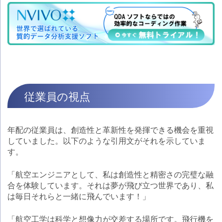
従業員の視点
年配の従業員は、創造性と革新性を発揮できる機会を重視
していました。以下のような引用文がそれを示していま
す。
「航空エンジニアとして、私は創造性と精密さの完璧な融
合を体験しています。それは夢が飛び立つ世界であり、私
は毎日それらと一緒に飛んでいます！」
「航空工学は科学と想像力が交差する場所です。飛行機を