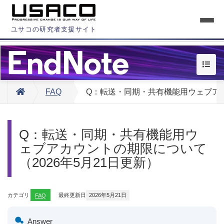
ユサコの研究者支援サイト
FAQ
Q：転送・同期・共有機能用ウェブアカ
Q：転送・同期・共有機能用ウ
ェブアカウントの期限について
（2026年5月21日更新）
カテゴリ
FAQ
最終更新日
2026年5月21日
Answer