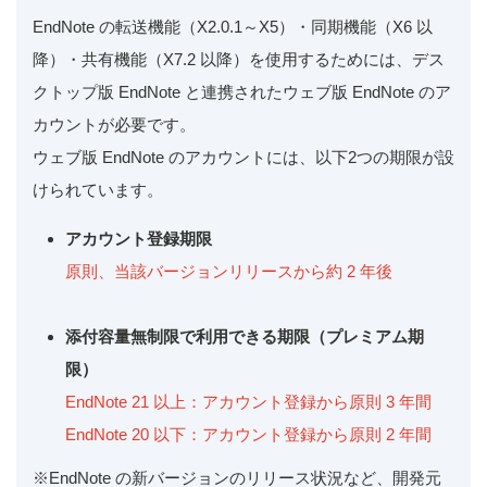
EndNote の転送機能（X2.0.1～X5）・同期機能（X6 以
降）・共有機能（X7.2 以降）を使用するためには、デス
クトップ版 EndNote と連携されたウェブ版 EndNote のア
カウントが必要です。
ウェブ版 EndNote のアカウントには、以下2つの期限が設
けられています。
アカウント登録期限
原則、当該バージョンリリースから約 2 年後
添付容量無制限で利用できる期限（プレミアム期
限）
EndNote 21 以上：アカウント登録から原則 3 年間
EndNote 20 以下：アカウント登録から原則 2 年間
※EndNote の新バージョンのリリース状況など、開発元