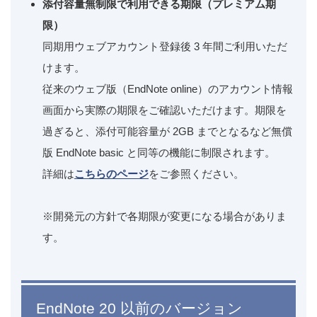
添付容量無制限で利用できる期限（プレミアム期
限）
同期用ウェブアカウント登録後 3 年間ご利用いただ
けます。
従来のウェブ版（EndNote online）のアカウント情報
画面から実際の期限をご確認いただけます。期限を
過ぎると、添付可能容量が 2GB までとなるなど無償
版 EndNote basic と同等の機能に制限されます。
詳細は
こちらのページ
をご参照ください。
※開発元の方針で各期限が変更になる場合がありま
す。
EndNote 20 以前のバージョン