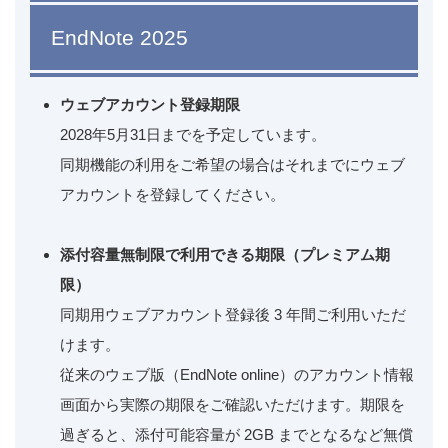
EndNote 2025
ウェブアカウント登録期限
2028年5月31日までを予定しています。
同期機能の利用をご希望の場合はそれまでにウェブ
アカウントを登録してください。
添付容量無制限で利用できる期限（プレミアム期
限）
同期用ウェブアカウント登録後 3 年間ご利用いただ
けます。
従来のウェブ版（EndNote online）のアカウント情報
画面から実際の期限をご確認いただけます。期限を
過ぎると、添付可能容量が 2GB までとなるなど無償