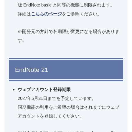
版 EndNote basic と同等の機能に制限されます。
詳細は
こちらのページ
をご参照ください。
※開発元の方針で各期限が変更になる場合がありま
す。
EndNote 21
ウェブアカウント登録期限
2027年5月31日までを予定しています。
同期機能の利用をご希望の場合はそれまでにウェブ
アカウントを登録してください。