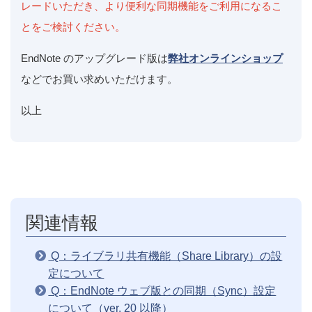
レードいただき、より便利な同期機能をご利用になるこ
とをご検討ください。
EndNote のアップグレード版は
弊社オンラインショップ
などでお買い求めいただけます。
以上
関連情報
Q：ライブラリ共有機能（Share Library）の設
定について
Q：EndNote ウェブ版との同期（Sync）設定
について（ver. 20 以降）