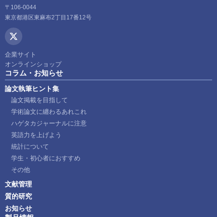
〒106-0044
東京都港区東麻布2丁目17番12号
企業サイト
オンラインショップ
コラム・お知らせ
論文執筆ヒント集
論文掲載を目指して
学術論文に纏わるあれこれ
ハゲタカジャーナルに注意
英語力を上げよう
統計について
学生・初心者におすすめ
その他
文献管理
質的研究
お知らせ