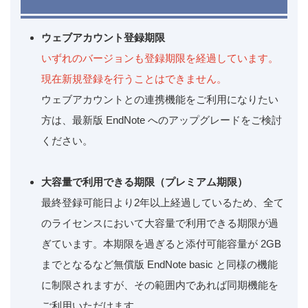
ウェブアカウント登録期限
いずれのバージョンも登録期限を経過しています。
現在新規登録を行うことはできません。
ウェブアカウントとの連携機能をご利用になりたい
方は、最新版 EndNote へのアップグレードをご検討
ください。
大容量で利用できる期限（プレミアム期限）
最終登録可能日より2年以上経過しているため、全て
のライセンスにおいて大容量で利用できる期限が過
ぎています。本期限を過ぎると添付可能容量が 2GB
までとなるなど無償版 EndNote basic と同様の機能
に制限されますが、その範囲内であれば同期機能を
ご利用いただけます。