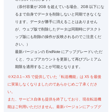
（添付容量が 2GB を超えている場合、2GB 以下にな
るまで自身でデータを削除しないと同期できなくな
ります。データが勝手に消えることはありません
が、ウェブ版で削除したデータは同期時にデスクト
ップ版にも削除の操作が反映されるのでご注意くだ
さい。）
最新バージョンの EndNote にアップグレードいただ
くと、ウェブアカウントを更新して再びプレミアム
期限を適用することが可能となります。
※X2.0.1～X5 で提供していた「転送機能」は X5 を最後
に実装しなくなりましたのであらかじめご了承くださ
い。
また、サービス自体も提供を終了しており、現在転送機
能はご利用いただけません。最新バージョンにアップグ