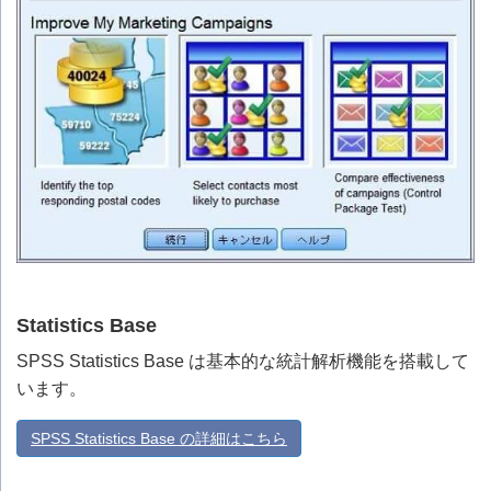
Statistics Base
SPSS Statistics Base は基本的な統計解析機能を搭載して
います。
SPSS Statistics Base の詳細はこちら