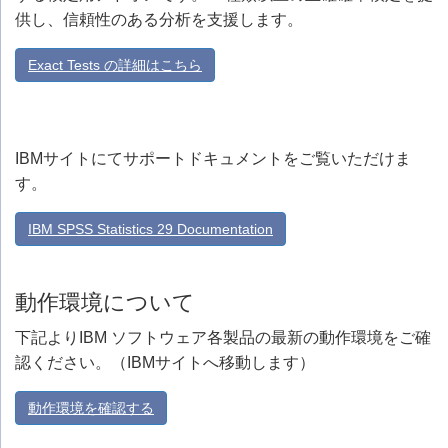
供し、信頼性のある分析を支援します。
Exact Tests の詳細はこちら
IBMサイトにてサポートドキュメントをご覧いただけま
す。
IBM SPSS Statistics 29 Documentation
動作環境について
下記よりIBM ソフトウェア各製品の最新の動作環境をご確
認ください。（IBMサイトへ移動します）
動作環境を確認する