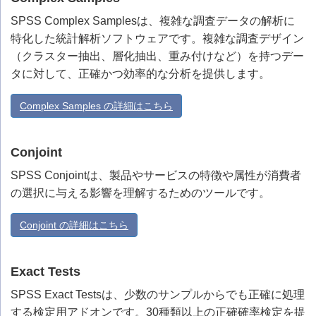
SPSS Complex Samplesは、複雑な調査データの解析に
特化した統計解析ソフトウェアです。複雑な調査デザイン
（クラスター抽出、層化抽出、重み付けなど）を持つデー
タに対して、正確かつ効率的な分析を提供します。
Complex Samples の詳細はこちら
Conjoint
SPSS Conjointは、製品やサービスの特徴や属性が消費者
の選択に与える影響を理解するためのツールです。
Conjoint の詳細はこちら
Exact Tests
SPSS Exact Testsは、少数のサンプルからでも正確に処理
する検定用アドオンです。30種類以上の正確確率検定を提