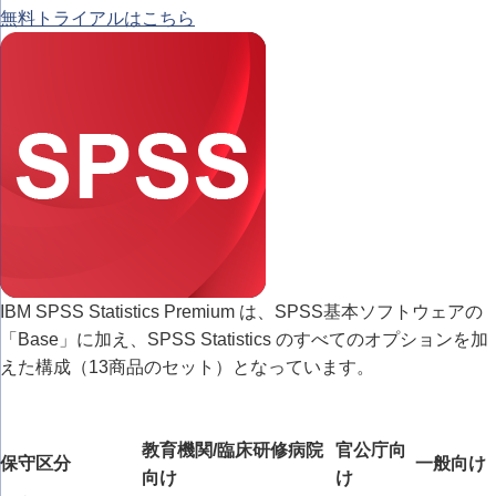
無料トライアルはこちら
IBM SPSS Statistics Premium は、SPSS基本ソフトウェアの
「Base」に加え、SPSS Statistics のすべてのオプションを加
えた構成（13商品のセット）となっています。
教育機関/臨床研修病院
官公庁向
保守区分
一般向け
向け
け