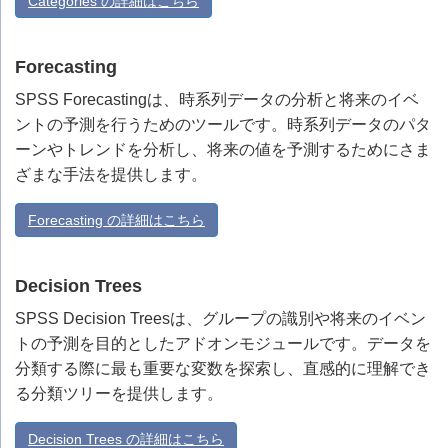
Categories の詳細はこちら
Forecasting
SPSS Forecastingは、時系列データの分析と将来のイベ
ントの予測を行うためのツールです。時系列データのパタ
ーンやトレンドを分析し、将来の値を予測するためにさま
ざまな手法を提供します。
Forecasting の詳細はこちら
Decision Trees
SPSS Decision Treesは、グループの識別や将来のイベン
トの予測を目的としたアドオンモジュールです。データを
分類する際に最も重要な変数を探索し、直感的に理解でき
る分類ツリーを提供します。
Decision Trees の詳細はこちら