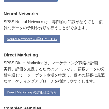
Neural Networks
SPSS Neural Networksは、専門的な知識がなくても、複
雑なデータの予測や分類を行うことができます。
Neural Networks の詳細はこちら
Direct Marketing
SPSS Direct Marketingは、マーケティング戦略の計画、
実行、評価を支援するためのツールです。顧客データの分
析を通じて、ターゲット市場を特定し、個々の顧客に最適
なマーケティングアプローチを検討しやすくします。
Direct Marketing の詳細はこちら
Complex Samples