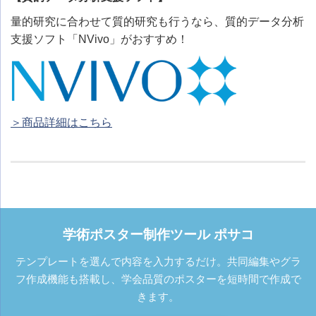
量的研究に合わせて質的研究も行うなら、質的データ分析
支援ソフト「NVivo」がおすすめ！
＞商品詳細はこちら
学術ポスター制作ツール ポサコ
テンプレートを選んで内容を入力するだけ。共同編集やグラ
フ作成機能も搭載し、学会品質のポスターを短時間で作成で
きます。