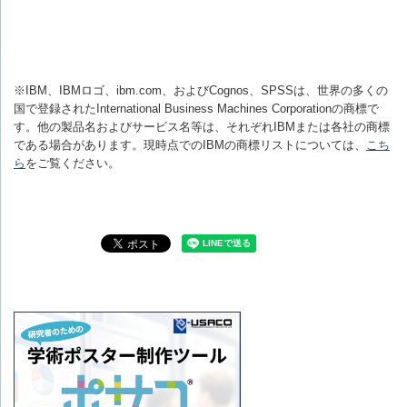
※IBM、IBMロゴ、ibm.com、およびCognos、SPSSは、世界の多くの
国で登録されたInternational Business Machines Corporationの商標で
す。他の製品名およびサービス名等は、それぞれIBMまたは各社の商標
である場合があります。現時点でのIBMの商標リストについては、
こち
ら
をご覧ください。