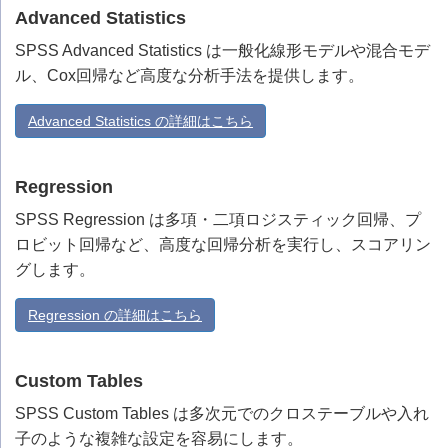
Advanced Statistics
SPSS Advanced Statistics は一般化線形モデルや混合モデ
ル、Cox回帰など高度な分析手法を提供します。
Advanced Statistics の詳細はこちら
Regression
SPSS Regression は多項・二項ロジスティック回帰、プ
ロビット回帰など、高度な回帰分析を実行し、スコアリン
グします。
Regression の詳細はこちら
Custom Tables
SPSS Custom Tables は多次元でのクロステーブルや入れ
子のような複雑な設定を容易にします。