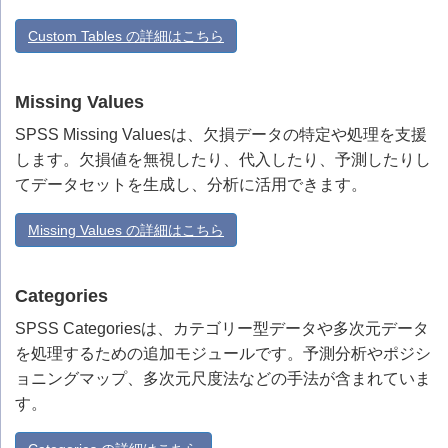
Custom Tables の詳細はこちら
Missing Values
SPSS Missing Valuesは、欠損データの特定や処理を支援
します。欠損値を無視したり、代入したり、予測したりし
てデータセットを生成し、分析に活用できます。
Missing Values の詳細はこちら
Categories
SPSS Categoriesは、カテゴリー型データや多次元データ
を処理するための追加モジュールです。予測分析やポジシ
ョニングマップ、多次元尺度法などの手法が含まれていま
す。