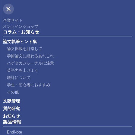
企業サイト
オンラインショップ
コラム・お知らせ
論文執筆ヒント集
論文掲載を目指して
学術論文に纏わるあれこれ
ハゲタカジャーナルに注意
英語力を上げよう
統計について
学生・初心者におすすめ
その他
文献管理
質的研究
お知らせ
製品情報
EndNote