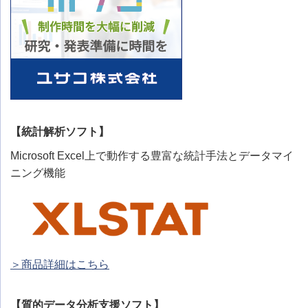
【統計解析ソフト】
Microsoft Excel上で動作する豊富な統計手法とデータマイ
ニング機能
＞商品詳細はこちら
【質的データ分析支援ソフト】