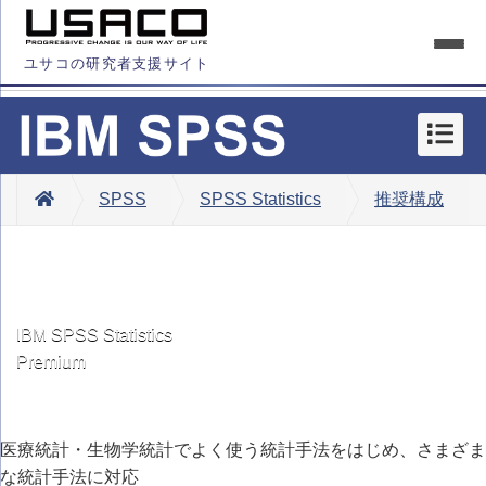
ユサコの研究者支援サイト
SPSS
SPSS Statistics
推奨構成
IBM SPSS Statistics
Premium
医療統計・生物学統計でよく使う統計手法をはじめ、さまざま
な統計手法に対応