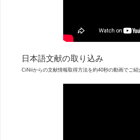
日本語文献の取り込み
CiNiiからの文献情報取得方法を約40秒の動画でご