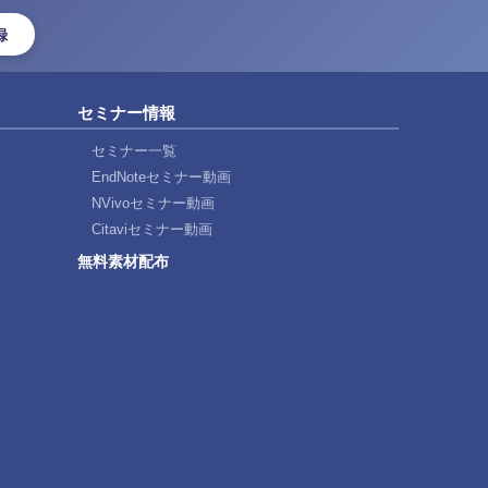
録
セミナー情報
セミナー一覧
EndNoteセミナー動画
NVivoセミナー動画
Citaviセミナー動画
無料素材配布