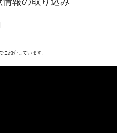
献情報の取り込み
画でご紹介しています。