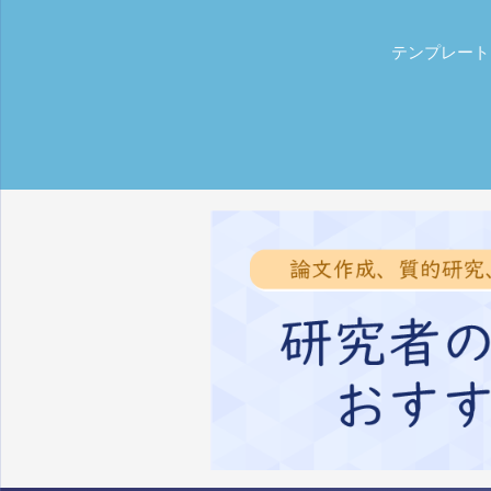
テンプレート