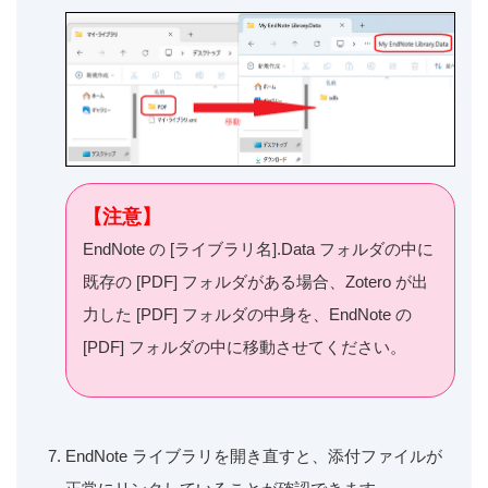
【注意】
EndNote の [ライブラリ名].Data フォルダの中に
既存の [PDF] フォルダがある場合、Zotero が出
力した [PDF] フォルダの中身を、EndNote の
[PDF] フォルダの中に移動させてください。
EndNote ライブラリを開き直すと、添付ファイルが