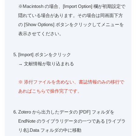
※Macintosh の場合、[Import Option] 欄が初期設定で
隠れている場合があります。その場合は同画面下方
の [Show Options] ボタンをクリックしてメニューを
表示させてください。
[Import] ボタンをクリック
→ 文献情報が取り込まれる
※ 添付ファイルを含めない、書誌情報のみの移行で
あればこちらで操作完了です。
Zotero から出力したデータの [PDF] フォルダを
EndNote のライブラリデータの一つである [ライブラ
リ名].Data フォルダの中に移動