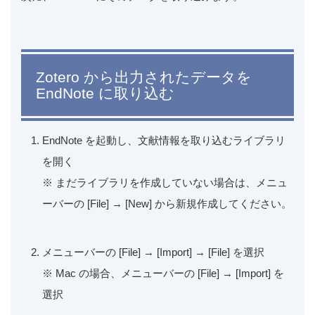
Zotero から出力されたデータを
EndNote に取り込む
EndNote を起動し、文献情報を取り込むライブラリ
を開く
※ まだライブラリを作成していない場合は、メニュ
ーバーの [File] → [New] から新規作成してください。
メニューバーの [File] → [Import] → [File] を選択
※ Mac の場合、メニューバーの [File] → [Import] を
選択