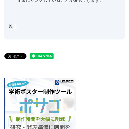
正常にリンクしていることが確認できます。
以上