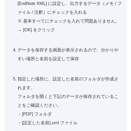
[EndNote XML] に設定し、出力するデータ（メモ / フ
ァイル / 注釈）にチェックを入れる
※ 基本すべてにチェックを入れて問題ありません。
→ [OK] をクリック
データを保存する画面が表示されるので、分かりや
すい場所と名前を設定して保存
指定した場所に、設定した名前のフォルダが作成さ
れます。
フォルダを開くと下記のデータが保存されているこ
とをご確認ください。
・[PDF] フォルダ
・[設定した名前].xml ファイル