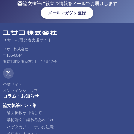
論文執筆に役立つ情報をメールでお届けします
メールマガジン登録
ユサコの研究者支援サイト
ユサコ株式会社
〒106-0044
東京都港区東麻布2丁目17番12号
企業サイト
オンラインショップ
コラム・お知らせ
論文執筆ヒント集
論文掲載を目指して
学術論文に纏わるあれこれ
ハゲタカジャーナルに注意