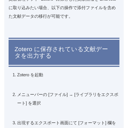
に取り込みたい場合、以下の操作で添付ファイルを含め
た文献データの移行が可能です。
Zotero に保存されている文献デー
タを出力する
Zotero を起動
メニューバーの [ファイル] → [ライブラリをエクスポ
ート] を選択
出現するエクスポート画面にて [フォーマット] 欄を