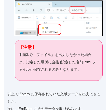
【注意】
手順3.で「ファイル」を出力しなかった場合
は、指定した場所に直接 [設定した名前].xml フ
ァイルが保存されるのみとなります。
以上で Zotero に保存されていた文献データを出力できま
した。
次に、EndNote にそのデータを取り込みます。