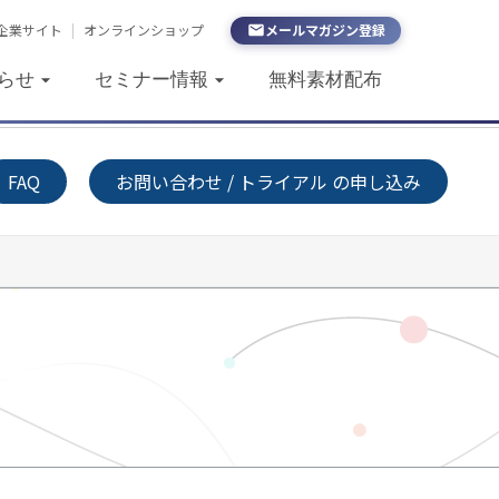
企業サイト
|
オンラインショップ
メールマガジン登録
らせ
セミナー情報
無料素材配布
FAQ
お問い合わせ / トライアル の申し込み