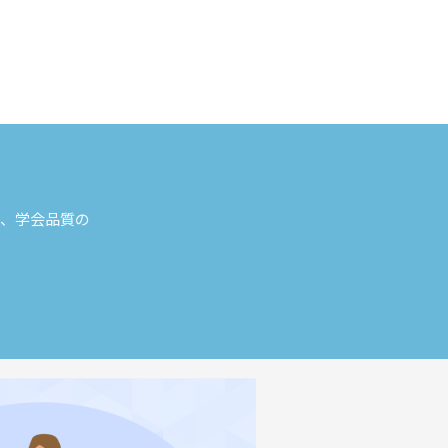
し、学会品質の