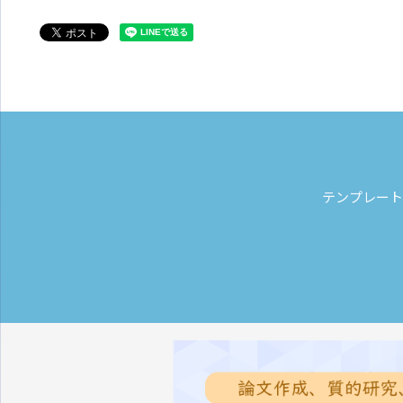
テンプレート