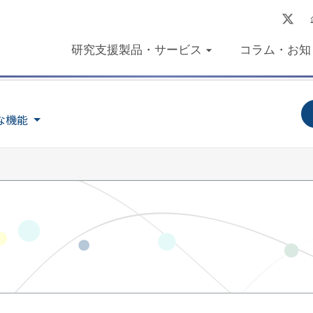
研究支援製品・サービス
コラム・お知
な機能