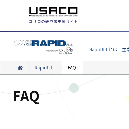
ユサコの研究者支援サイト
RapidILLとは
主
RapidILL
FAQ
FAQ