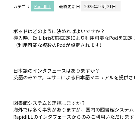
カテゴリ
RapidILL
最終更新日
2025年10月21日
ポッドはどのように決めればよいですか？
導入時、Ex Libris初期設定により利用可能なPodを設
（利用可能な複数のPodが設定されます）
日本語のインタフェースはありますか？
英語のみです。ユサコによる日本語マニュアルを提供さ
図書館システムと連携しますか？
海外では多く事例がありますが、国内の図書館システム
RapidILLのインタフェースからのみご利用いただけます