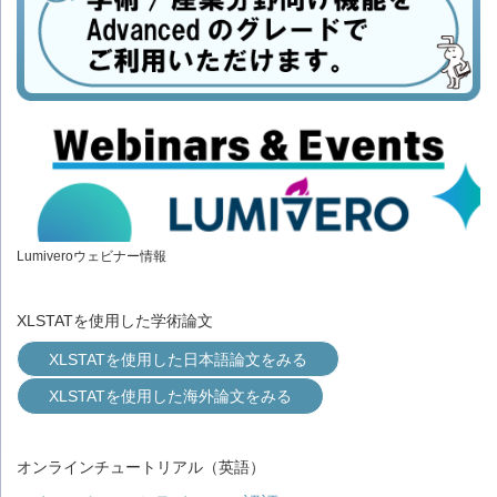
Lumiveroウェビナー情報
XLSTATを使用した学術論文
XLSTATを使用した日本語論文をみる
XLSTATを使用した海外論文をみる
オンラインチュートリアル（英語）