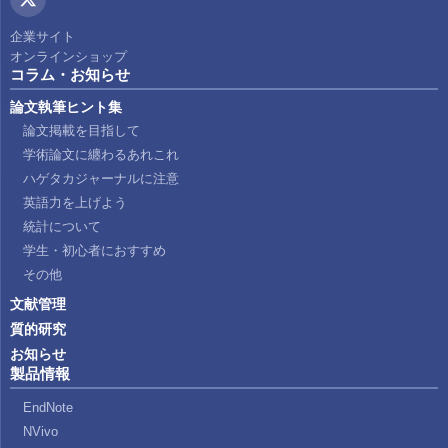
企業サイト
オンラインショップ
コラム・お知らせ
論文執筆ヒント集
論文掲載を目指して
学術論文に纏わるあれこれ
ハゲタカジャーナルに注意
英語力を上げよう
統計について
学生・初心者におすすめ
その他
文献管理
質的研究
お知らせ
製品情報
EndNote
NVivo