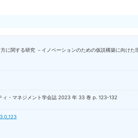
方に関する研究 －イノベーションのための仮説構築に向けた
ィ・マネジメント学会誌 2023 年 33 巻 p. 123-132
33.0_123