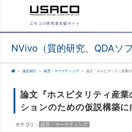
ユサコの研究者支援サイト
NVivo（質的研究、QDAソ
論文紹介
経営・マーケティング
論文『ホスピタリティ産業の
論文『ホスピタリティ産業
ションのための仮説構築に
カテゴリ：
経営・マーケティング