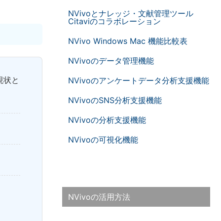
NVivoとナレッジ・文献管理ツール
Citaviのコラボレーション
NVivo Windows Mac 機能比較表
NVivoのデータ管理機能
現状と
NVivoのアンケートデータ分析支援機能
NVivoのSNS分析支援機能
NVivoの分析支援機能
NVivoの可視化機能
NVivoの活用方法