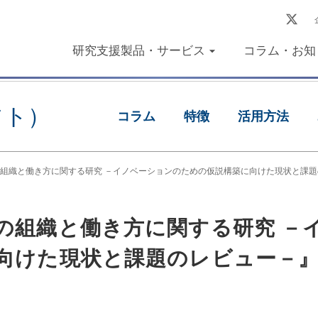
研究支援製品・サービス
コラム・お知
フト）
コラム
特徴
活用方法
組織と働き方に関する研究 －イノベーションのための仮説構築に向けた現状と課
の組織と働き方に関する研究 －
向けた現状と課題のレビュー－