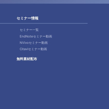
セミナー情報
セミナー一覧
EndNoteセミナー動画
NVivoセミナー動画
Citaviセミナー動画
無料素材配布