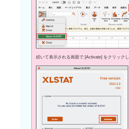
続いて表示される画面で [Activate] をクリッ