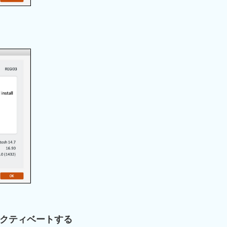
をアクティベートする