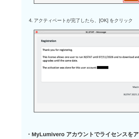
アクティベートが完了したら、[OK] をクリック
・MyLumivero アカウントでライセンス