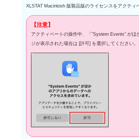
XLSTAT Macintosh 版製品版のライセンスをア
【注意】
アクティベートの操作中、「"System Event
ジが表示された場合は [許可] を選択してください。