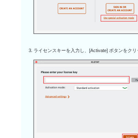
ライセンスキーを入力し、[Activate] ボタンをク