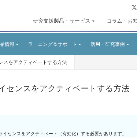
研究支援製品・サービス
コラム・お
品情報
ラーニング＆サポート
活用・研究事例
のライセンスをアクティベートする方法
h 版のライセンスをアクティベートする方法
にはライセンスをアクティベート（有効化）する必要があります。