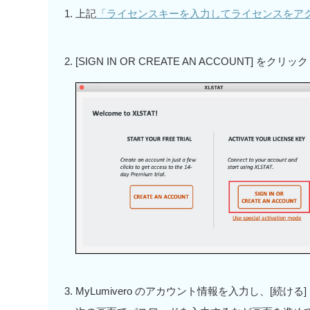
上記
「ライセンスキーを入力してライセンスをア
[SIGN IN OR CREATE AN ACCOUNT] をクリック
MyLumivero のアカウント情報を入力し、[続ける