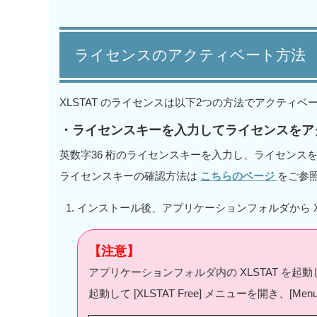
ライセンスのアクティベート方法
XLSTAT のライセンスは以下2つの方法でアクティベ
・ライセンスキーを入力してライセンスをア
英数字36 桁のライセンスキーを入力し、ライセンス
ライセンスキーの確認方法は
こちらのページ
をご参
インストール後、アプリケーションフォルダから XL
【注意】
アプリケーションフォルダ内の XLSTAT を起動して
起動して [XLSTAT Free] メニューを開き、[Menu