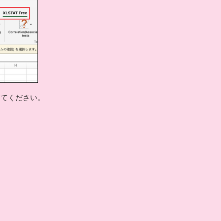
クしてください。