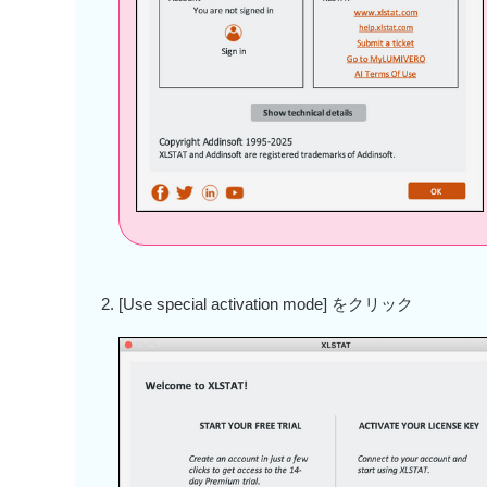
[Use special activation mode] をクリック