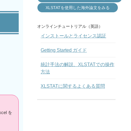
XLSTATを使用した海外論文をみる
オンラインチュートリアル（英語）
インストールとライセンス認証
Getting Started ガイド
統計手法の解説、XLSTATでの操作
方法
XLSTATに関するよくある質問
el を