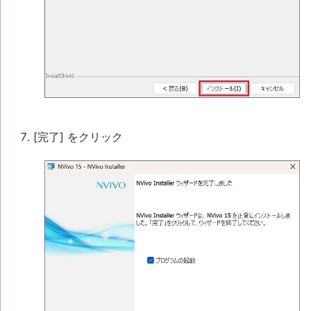
[完了] をクリック