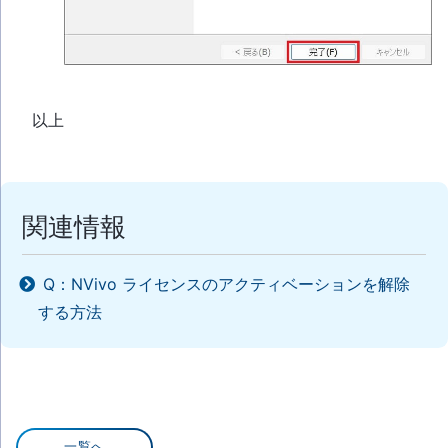
以上
関連情報
Q：NVivo ライセンスのアクティベーションを解除
する方法
一覧へ