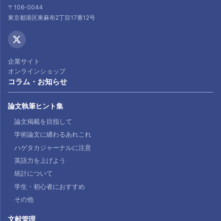
〒106-0044
東京都港区東麻布2丁目17番12号
企業サイト
オンラインショップ
コラム・お知らせ
論文執筆ヒント集
論文掲載を目指して
学術論文に纏わるあれこれ
ハゲタカジャーナルに注意
英語力を上げよう
統計について
学生・初心者におすすめ
その他
文献管理