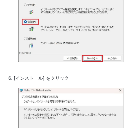
[インストール] をクリック