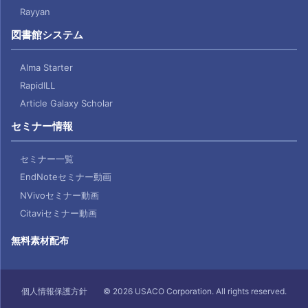
Rayyan
図書館システム
Alma Starter
RapidILL
Article Galaxy Scholar
セミナー情報
セミナー一覧
EndNoteセミナー動画
NVivoセミナー動画
Citaviセミナー動画
無料素材配布
個人情報保護方針
© 2026 USACO Corporation. All rights reserved.