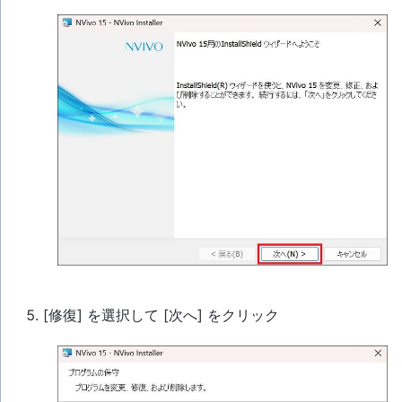
[修復] を選択して [次へ] をクリック