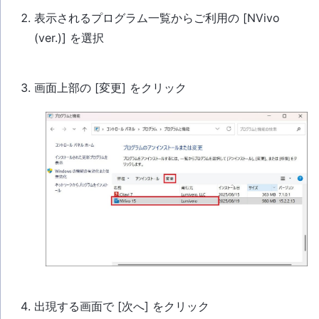
表示されるプログラム一覧からご利用の [NVivo
(ver.)] を選択
画面上部の [変更] をクリック
出現する画面で [次へ] をクリック