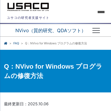
ユサコの研究者支援サイト
NVivo（質的研究、QDAソフト）
FAQ
Q：NVivo for Windows プログラムの修復方法
Q：NVivo for Windows プログラ
ムの修復方法
最終更新日：2025.10.06