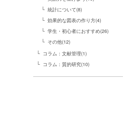
統計について(8)
効果的な図表の作り方(4)
学生・初心者におすすめ(26)
その他(12)
コラム：文献管理(1)
コラム：質的研究(10)