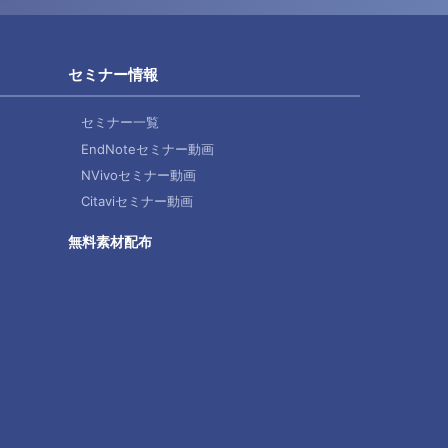
セミナー情報
セミナー一覧
EndNoteセミナー動画
NVivoセミナー動画
Citaviセミナー動画
無料素材配布