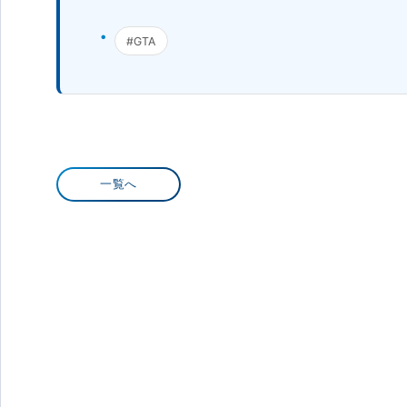
#GTA
一覧へ