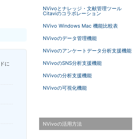
NVivoとナレッジ・文献管理ツール
Citaviのコラボレーション
NVivo Windows Mac 機能比較表
NVivoのデータ管理機能
NVivoのアンケートデータ分析支援機能
NVivoのSNS分析支援機能
ッドに
NVivoの分析支援機能
NVivoの可視化機能
NVivoの活用方法