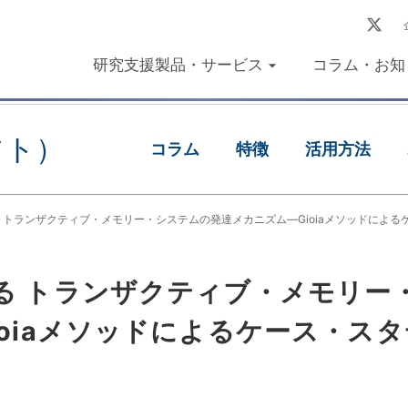
研究支援製品・サービス
コラム・お知
フト）
コラム
特徴
活用方法
 トランザクティブ・メモリー・システムの発達メカニズム―Gioiaメソッドによる
る トランザクティブ・メモリー
oiaメソッドによるケース・ス