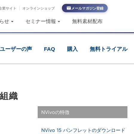
企業サイト
|
オンラインショップ
メールマガジン登録
らせ
セミナー情報
無料素材配布
ユーザーの声
FAQ
購入
無料トライアル
組織
NVivoの特徴
NVivo 15 パンフレットのダウンロード