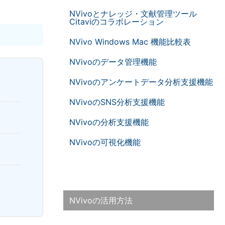
NVivoとナレッジ・文献管理ツール
Citaviのコラボレーション
NVivo Windows Mac 機能比較表
NVivoのデータ管理機能
NVivoのアンケートデータ分析支援機能
NVivoのSNS分析支援機能
NVivoの分析支援機能
NVivoの可視化機能
NVivoの活用方法