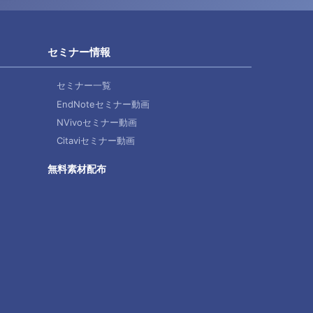
セミナー情報
セミナー一覧
EndNoteセミナー動画
NVivoセミナー動画
Citaviセミナー動画
無料素材配布