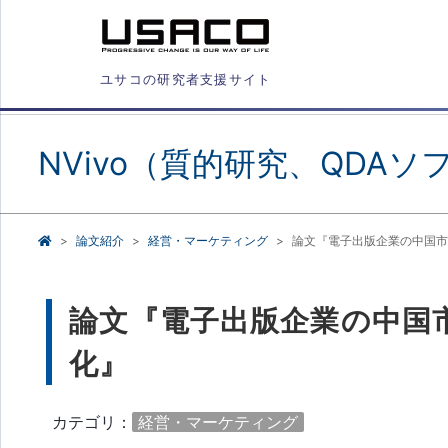
ユサコの研究者支援サイト
NVivo（質的研究、QDAソ
論文紹介
経営・マーケティング
論文『電子出版企業の中国市
論文『電子出版企業の中国
化』
カテゴリ：
経営・マーケティング