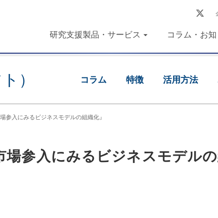
研究支援製品・サービス
コラム・お知
フト）
コラム
特徴
活用方法
場参入にみるビジネスモデルの組織化』
市場参入にみるビジネスモデルの