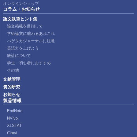
オンラインショップ
コラム・お知らせ
論文執筆ヒント集
論文掲載を目指して
学術論文に纏わるあれこれ
ハゲタカジャーナルに注意
英語力を上げよう
統計について
学生・初心者におすすめ
その他
文献管理
質的研究
お知らせ
製品情報
EndNote
NVivo
XLSTAT
Citavi