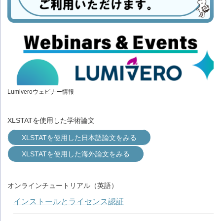
Lumiveroウェビナー情報
XLSTATを使用した学術論文
XLSTATを使用した日本語論文をみる
XLSTATを使用した海外論文をみる
オンラインチュートリアル（英語）
インストールとライセンス認証