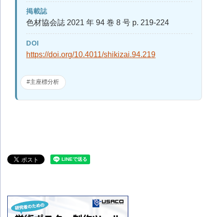
掲載誌
色材協会誌 2021 年 94 巻 8 号 p. 219-224
DOI
https://doi.org/10.4011/shikizai.94.219
#主座標分析