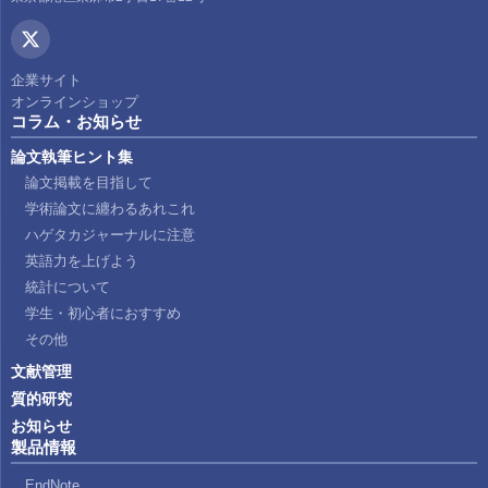
企業サイト
オンラインショップ
コラム・お知らせ
論文執筆ヒント集
論文掲載を目指して
学術論文に纏わるあれこれ
ハゲタカジャーナルに注意
英語力を上げよう
統計について
学生・初心者におすすめ
その他
文献管理
質的研究
お知らせ
製品情報
EndNote