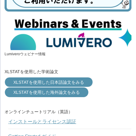
Lumiveroウェビナー情報
XLSTATを使用した学術論文
XLSTATを使用した日本語論文をみる
XLSTATを使用した海外論文をみる
オンラインチュートリアル（英語）
インストールとライセンス認証