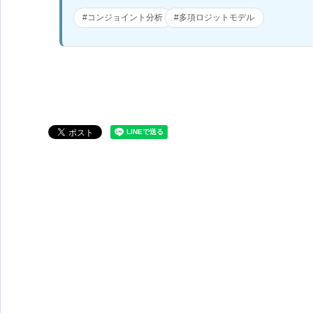
#コンジョイント分析
#多項ロジットモデル