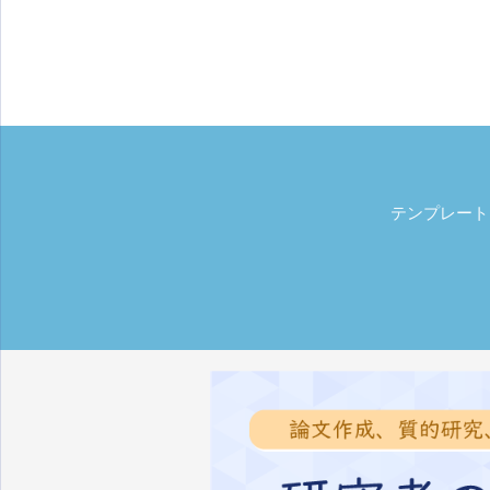
テンプレート