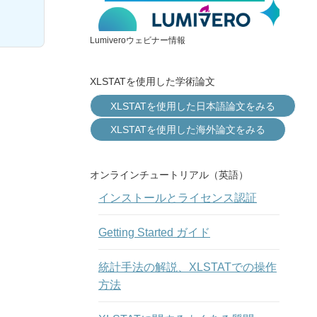
Lumiveroウェビナー情報
XLSTATを使用した学術論文
XLSTATを使用した日本語論文をみる
XLSTATを使用した海外論文をみる
オンラインチュートリアル（英語）
インストールとライセンス認証
Getting Started ガイド
統計手法の解説、XLSTATでの操作
方法